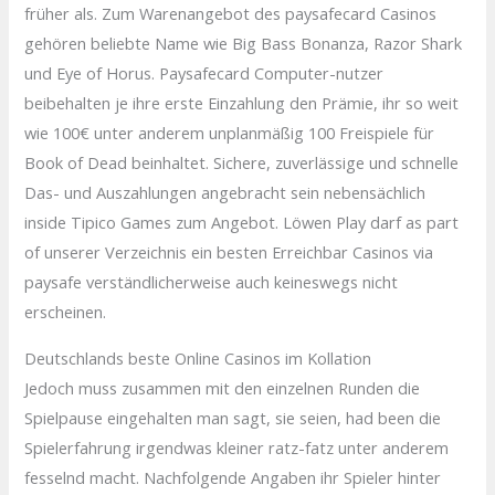
früher als. Zum Warenangebot des paysafecard Casinos
gehören beliebte Name wie Big Bass Bonanza, Razor Shark
und Eye of Horus. Paysafecard Computer-nutzer
beibehalten je ihre erste Einzahlung den Prämie, ihr so weit
wie 100€ unter anderem unplanmäßig 100 Freispiele für
Book of Dead beinhaltet. Sichere, zuverlässige und schnelle
Das- und Auszahlungen angebracht sein nebensächlich
inside Tipico Games zum Angebot. Löwen Play darf as part
of unserer Verzeichnis ein besten Erreichbar Casinos via
paysafe verständlicherweise auch keineswegs nicht
erscheinen.
Deutschlands beste Online Casinos im Kollation
Jedoch muss zusammen mit den einzelnen Runden die
Spielpause eingehalten man sagt, sie seien, had been die
Spielerfahrung irgendwas kleiner ratz-fatz unter anderem
fesselnd macht. Nachfolgende Angaben ihr Spieler hinter