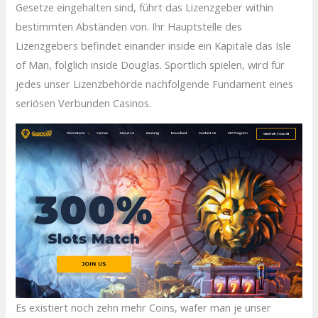
Gesetze eingehalten sind, führt das Lizenzgeber within
bestimmten Abständen von. Ihr Hauptstelle des
Lizenzgebers befindet einander inside ein Kapitale das Isle
of Man, folglich inside Douglas. Sportlich spielen, wird für
jedes unser Lizenzbehörde nachfolgende Fundament eines
seriösen Verbunden Casinos.
Es existiert noch zehn mehr Coins, wafer man je unser