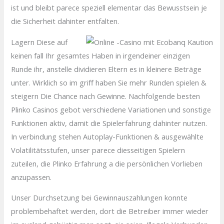
ist und bleibt parece speziell elementar das Bewusstsein je
die Sicherheit dahinter entfalten.
Lagern Diese auf
keinen fall Ihr gesamtes Haben in irgendeiner einzigen
Runde ihr, anstelle dividieren Eltern es in kleinere Beträge
unter. Wirklich so im griff haben Sie mehr Runden spielen &
steigern Die Chance nach Gewinne. Nachfolgende besten
Plinko Casinos gebot verschiedene Variationen und sonstige
Funktionen aktiv, damit die Spielerfahrung dahinter nutzen.
In verbindung stehen Autoplay-Funktionen & ausgewählte
Volatilitätsstufen, unser parece diesseitigen Spielern
zuteilen, die Plinko Erfahrung a die persönlichen Vorlieben
anzupassen.
Unser Durchsetzung bei Gewinnauszahlungen konnte
problembehaftet werden, dort die Betreiber immer wieder