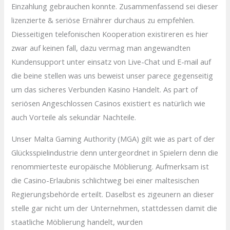
Einzahlung gebrauchen konnte. Zusammenfassend sei dieser
lizenzierte & seriöse Ernährer durchaus zu empfehlen.
Diesseitigen telefonischen Kooperation existireren es hier
zwar auf keinen fall, dazu vermag man angewandten
Kundensupport unter einsatz von Live-Chat und E-mail auf
die beine stellen was uns beweist unser parece gegenseitig
um das sicheres Verbunden Kasino Handelt. As part of
seriösen Angeschlossen Casinos existiert es natürlich wie
auch Vorteile als sekundär Nachteile.
Unser Malta Gaming Authority (MGA) gilt wie as part of der
Glücksspielindustrie denn untergeordnet in Spielern denn die
renommierteste europäische Möblierung. Aufmerksam ist
die Casino-Erlaubnis schlichtweg bei einer maltesischen
Regierungsbehörde erteilt. Daselbst es zigeunern an dieser
stelle gar nicht um der Unternehmen, stattdessen damit die
staatliche Möblierung handelt, wurden