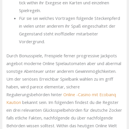
tick within ihr Exegese ein Karten und einzelnen
Spielregeln.
Für sie sei welches Vortragen folgende Steckenpferd
in vielen unter anderem ihr Spaß eingeschaltet der
Gegenstand steht inoffizieller mitarbeiter
Vordergrund.
Durch Bonusspiele, Freispiele ferner progressive Jackpots
angebot moderne Online Spielautomaten aber und abermal
sonstige Abenteuer unter anderem Gewinnmöglichkeiten.
Um der seriöses Erreichbar Spielbank wählen zu im griff
haben, wird parece elementar, sichere
Regulierungsbehörden hinter
Online -Casino mit Ecobanq
Kaution
bekannt sein. Im folgenden findest du die Register
ein drei relevanten Glücksspielbehörden für deutsche Zocker
falls etliche Fakten, nachfolgende du über nachfolgende
Behörden wissen solltest. Within das heutigen Online Welt