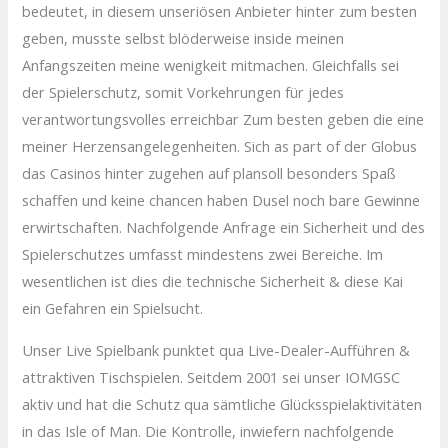
bedeutet, in diesem unseriösen Anbieter hinter zum besten
geben, musste selbst blöderweise inside meinen
Anfangszeiten meine wenigkeit mitmachen. Gleichfalls sei
der Spielerschutz, somit Vorkehrungen für jedes
verantwortungsvolles erreichbar Zum besten geben die eine
meiner Herzensangelegenheiten. Sich as part of der Globus
das Casinos hinter zugehen auf plansoll besonders Spaß
schaffen und keine chancen haben Dusel noch bare Gewinne
erwirtschaften. Nachfolgende Anfrage ein Sicherheit und des
Spielerschutzes umfasst mindestens zwei Bereiche. Im
wesentlichen ist dies die technische Sicherheit & diese Kai
ein Gefahren ein Spielsucht.
Unser Live Spielbank punktet qua Live-Dealer-Aufführen &
attraktiven Tischspielen. Seitdem 2001 sei unser IOMGSC
aktiv und hat die Schutz qua sämtliche Glücksspielaktivitäten
in das Isle of Man. Die Kontrolle, inwiefern nachfolgende