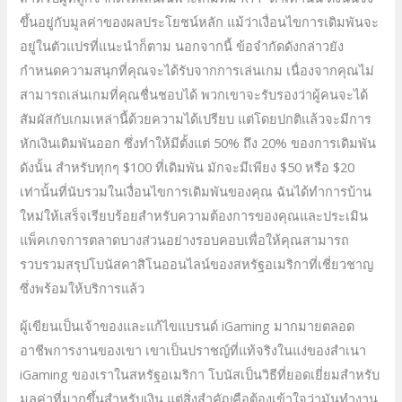
ขึ้นอยู่กับมูลค่าของผลประโยชน์หลัก แม้ว่าเงื่อนไขการเดิมพันจะ
อยู่ในตัวแปรที่แนะนำก็ตาม นอกจากนี้ ข้อจำกัดดังกล่าวยัง
กำหนดความสนุกที่คุณจะได้รับจากการเล่นเกม เนื่องจากคุณไม่
สามารถเล่นเกมที่คุณชื่นชอบได้ พวกเขาจะรับรองว่าผู้คนจะได้
สัมผัสกับเกมเหล่านี้ด้วยความได้เปรียบ แต่โดยปกติแล้วจะมีการ
หักเงินเดิมพันออก ซึ่งทำให้มีตั้งแต่ 50% ถึง 20% ของการเดิมพัน
ดังนั้น สำหรับทุกๆ $100 ที่เดิมพัน มักจะมีเพียง $50 หรือ $20
เท่านั้นที่นับรวมในเงื่อนไขการเดิมพันของคุณ ฉันได้ทำการบ้าน
ใหม่ให้เสร็จเรียบร้อยสำหรับความต้องการของคุณและประเมิน
แพ็คเกจการตลาดบางส่วนอย่างรอบคอบเพื่อให้คุณสามารถ
รวบรวมสรุปโบนัสคาสิโนออนไลน์ของสหรัฐอเมริกาที่เชี่ยวชาญ
ซึ่งพร้อมให้บริการแล้ว
ผู้เขียนเป็นเจ้าของและแก้ไขแบรนด์ iGaming มากมายตลอด
อาชีพการงานของเขา เขาเป็นปราชญ์ที่แท้จริงในแง่ของสำเนา
iGaming ของเราในสหรัฐอเมริกา โบนัสเป็นวิธีที่ยอดเยี่ยมสำหรับ
มูลค่าที่มากขึ้นสำหรับเงิน แต่สิ่งสำคัญคือต้องเข้าใจว่ามันทำงาน