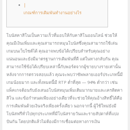
|
เกณฑ์การเดิมพันทำงานอย่างไร
โบนัสคาสิโนเป็นความเร็วที่มอบให้กับคาสิโนออนไลน์ ช่วยให้
คุณมีเงินเพิ่มและคุณสามารถหมุนโบนัสซึ่งคุณสามารถใช้เล่น
เกมบนเว็บไซต์ได้ คุณอาจพบข้อได้เปรียบสำหรับคุณอย่าง
แน่นอนและยังมีมาตรฐานการเดิมพันที่ดี แต่ในทางกลับกัน คุณ
สามารถใช้ข้อได้เปรียบเหล่านี้กับพอร์ตจากผู้ขายบางรายเท่านั้น
หลังจากการตรวจสอบแล้ว คุณจะพบว่าซัพพลายเออร์ประเภทนี้มี
เกมน้อยมาก และทั้งหมดนี้มี RTP ต่ำที่สุด — 94% ต่ำกว่า เช่น
แพ็คเกจต้อนรับยังเสนอโบนัสหมุนเพิ่มเติมมากมายและเครดิตคา
สิโน และข้อกำหนดเพียงอย่างเดียวที่จะช่วยให้คุณอ้างสิทธิ์ได้คือ
การเดิมพันด้วยเงินจริงเพียงครั้งเดียว นอกจากนี้ ผู้ใช้ใหม่ยังมี
โบนัสฟรีทั่วไปทุกประเภทที่มีโบนัสรายวันและรายสัปดาห์ที่แบ่ง
ปันกัน โดยปกติแล้วไม่ต้องมีการเชื่อมต่อทางการเงิน