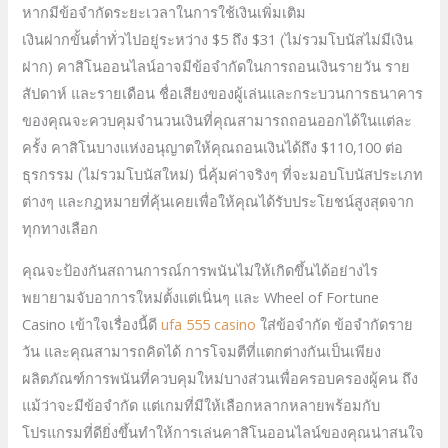
หากมีข้อจำกัดระยะเวลาในการใช้เงินเพิ่มเติม
เงินฝากขั้นต่ำทั่วไปอยู่ระหว่าง $5 ถึง $31 (ไม่รวมโบนัสไม่มีเงิน
ฝาก) คาสิโนออนไลน์อาจมีข้อจำกัดในการถอนเงินรายวัน ราย
สัปดาห์ และรายเดือน ชื่อเสียงของผู้เล่นและกระบวนการธนาคาร
ของคุณจะควบคุมจำนวนเงินที่คุณสามารถถอนออกได้ในแต่ละ
ครั้ง คาสิโนบางแห่งอนุญาตให้คุณถอนเงินได้ถึง $110,100 ต่อ
ธุรกรรม (ไม่รวมโบนัสใหม่) นี่คุ้มค่าจริงๆ ที่จะมอบโบนัสประเภท
ต่างๆ และกฎหมายที่คุ้นเคยเพื่อให้คุณได้รับประโยชน์สูงสุดจาก
ทุกทางเลือก
คุณจะป้องกันสถานการณ์การพนันไม่ให้เกิดขึ้นได้อย่างไร
พยายามจับอาการใหม่ตั้งแต่เนิ่นๆ และ Wheel of Fortune
Casino เข้าใจเรื่องนี้ดี
ufa 555 casino
ใส่ข้อจำกัด ข้อจำกัดราย
วัน และคุณสามารถคิดได้ การโจมตีที่แตกต่างกันเป็นเพียง
ผลิตภัณฑ์การพนันที่ควบคุมใหม่บางส่วนเพื่อครอบครองผู้คน ถึง
แม้ว่าจะมีข้อจำกัด แต่เกมที่มีให้เลือกหลากหลายพร้อมกับ
โปรแกรมที่ดียิ่งขึ้นทำให้การเล่นคาสิโนออนไลน์ของคุณน่าสนใจ