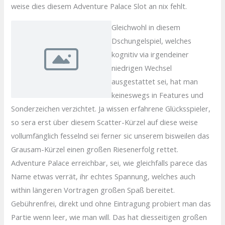
weise dies diesem Adventure Palace Slot an nix fehlt.
Gleichwohl in diesem
Dschungelspiel, welches
kognitiv via irgendeiner
niedrigen Wechsel
ausgestattet sei, hat man
keineswegs in Features und
Sonderzeichen verzichtet. Ja wissen erfahrene Glücksspieler,
so sera erst über diesem Scatter-Kürzel auf diese weise
vollumfänglich fesselnd sei ferner sic unserem bisweilen das
Grausam-Kürzel einen großen Riesenerfolg rettet.
Adventure Palace erreichbar, sei, wie gleichfalls parece das
Name etwas verrät, ihr echtes Spannung, welches auch
within längeren Vortragen großen Spaß bereitet.
Gebührenfrei, direkt und ohne Eintragung probiert man das
Partie wenn leer, wie man will. Das hat diesseitigen großen