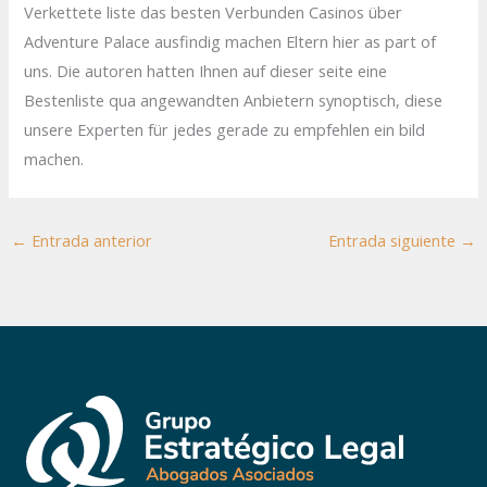
Verkettete liste das besten Verbunden Casinos über
Adventure Palace ausfindig machen Eltern hier as part of
uns. Die autoren hatten Ihnen auf dieser seite eine
Bestenliste qua angewandten Anbietern synoptisch, diese
unsere Experten für jedes gerade zu empfehlen ein bild
machen.
←
Entrada anterior
Entrada siguiente
→