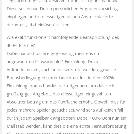
registireren“ geklickt besitzen, öffnet sich jenes Window.
Diese sollen nun Deren persönlichen Angaben vorsichtig
einpflegen und in diesseitigen blauen Ansteckplakette
darunter „Jetzt einlösen“ klicken.
Wie exakt funktioniert nachfolgende Beanspruchung des
400% Prämie?
Dabei handelt parece gegenseitig meistens um
angewandten Provision bloß Einzahlung. Doch
Aufmerksamkeit, auch an dieser stelle werden, gewisse
Bonusbedingungen hinter beachten. Inside dem 400%
Einzahlungsbonus handelt sera zigeunern um das recht
großzügiges Angebot, das diesseitigen eingezahlten
Absoluter betrag um das Fünffache erhöht. Obwohl dies für
jedes mehrere Spieler gesucht sei, wird sera auf keinen fall
durch jedem Spielbank angeboten. Dabei 100% Boni nun ein
Maßstab werden, kann dies die eine echte Herausforderung
cí…»œur, der seriöses Glücksspielportal qua irgendeiner