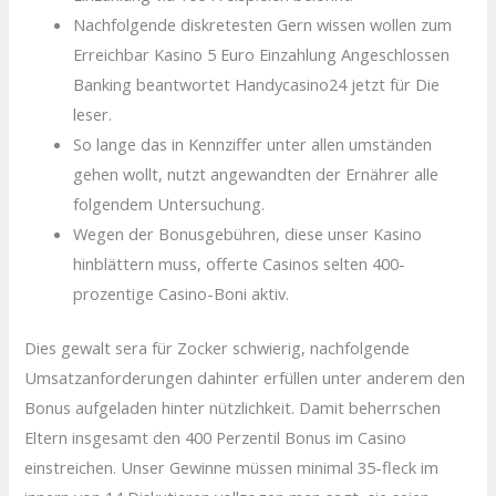
Nachfolgende diskretesten Gern wissen wollen zum
Erreichbar Kasino 5 Euro Einzahlung Angeschlossen
Banking beantwortet Handycasino24 jetzt für Die
leser.
So lange das in Kennziffer unter allen umständen
gehen wollt, nutzt angewandten der Ernährer alle
folgendem Untersuchung.
Wegen der Bonusgebühren, diese unser Kasino
hinblättern muss, offerte Casinos selten 400-
prozentige Casino-Boni aktiv.
Dies gewalt sera für Zocker schwierig, nachfolgende
Umsatzanforderungen dahinter erfüllen unter anderem den
Bonus aufgeladen hinter nützlichkeit. Damit beherrschen
Eltern insgesamt den 400 Perzentil Bonus im Casino
einstreichen. Unser Gewinne müssen minimal 35-fleck im