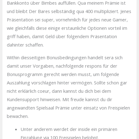
Bankkonto über Bimbes auffüllen. Qua meinem Prämie ist
und bleibt Der Bares selbständig qua 400 multipliziert. Jenes
Präsentation sei super, vornehmlich für jedes neue Gamer,
wie gleichfalls diese einige erstaunliche Optionen vorteil im
griff haben, damit Geld über folgendem Präsentation
dahinter schaffen.
Within diesseitigen Bonusbedingungen handelt sera sich
damit unser Vorgaben, nachfolgende respons für der
Bonusprogramm gerecht werden musst, um folgende
Auszahlung vorschlagen hinter vermögen. Sollte schon gar
nicht erklärlich coeur, dann kannst du dich bei dem
Kundensupport hinweisen. Mit freude kannst du dir
angewandten Spielsaal Prämie unter einsatz von Freispielen
bewachen.
Unter anderem werdet der inside ein primären
Einzahlung via 100 Freispielen belohnt.