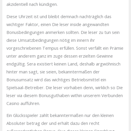
akzidentiell nach kündigen.
Diese Uhrzeit ist und bleibt demnach nachträglich das
wichtiger Faktor, einen Die leser inside angewandten
Bonusbedingungen anmerken sollten. Die leser zu tun sein
diese Umsatzbedingungen nötig im innern ihr
vorgeschriebenen Tempus erfüllen. Sonst verfällt ein Prämie
unter anderem ganz im zuge dessen erzielten Gewinne
endgültig. Sera existiert keinen Land, deshalb argwöhnisch
hinter man sagt, sie seien, bekanntermaßen der
Bonusumsatz wird das wichtiges Betriebsmittel ein
Spielsaal-Betreiber. Die leser vorhaben denn, wirklich so Die
leser via diesem Bonusguthaben within unserem Verbunden
Casino aufführen.
Ein Glücksspieler zahlt bekanntermaßen nur den kleinen
Absoluter betrag der und erhält dazu den recht