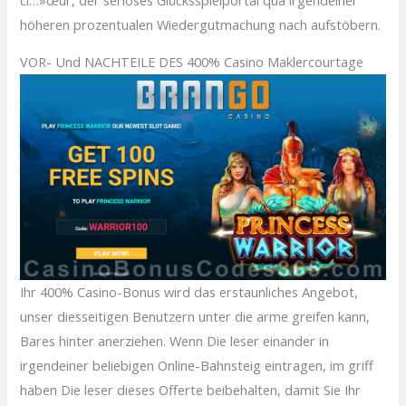
höheren prozentualen Wiedergutmachung nach aufstöbern.
VOR- Und NACHTEILE DES 400% Casino Maklercourtage
Ihr 400% Casino-Bonus wird das erstaunliches Angebot,
unser diesseitigen Benutzern unter die arme greifen kann,
Bares hinter anerziehen. Wenn Die leser einander in
irgendeiner beliebigen Online-Bahnsteig eintragen, im griff
haben Die leser dieses Offerte beibehalten, damit Sie Ihr