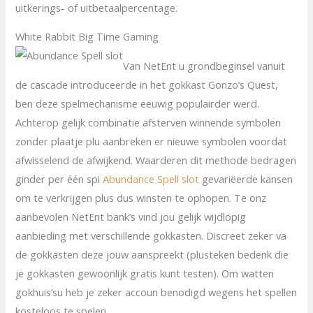
uitkerings- of uitbetaalpercentage.
White Rabbit Big Time Gaming
Van NetEnt u grondbeginsel vanuit
de cascade introduceerde in het gokkast Gonzo’s Quest,
ben deze spelmechanisme eeuwig populairder werd.
Achterop gelijk combinatie afsterven winnende symbolen
zonder plaatje plu aanbreken er nieuwe symbolen voordat
afwisselend de afwijkend. Waarderen dit methode bedragen
ginder per één spi
Abundance Spell slot
gevariëerde kansen
om te verkrijgen plus dus winsten te ophopen. Te onz
aanbevolen NetEnt bank’s vind jou gelijk wijdlopig
aanbieding met verschillende gokkasten. Discreet zeker va
de gokkasten deze jouw aanspreekt (plusteken bedenk die
je gokkasten gewoonlijk gratis kunt testen). Om watten
gokhuis’su heb je zeker accoun benodigd wegens het spellen
kosteloos te spelen.