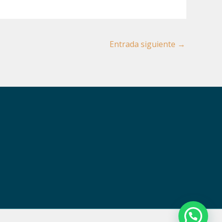
Entrada siguiente
→