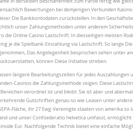
me in derselben Beschaffenheit zum Partie fertig wie gleich
ebensächlich Bewertungen bei demjenigen Verbunden Kasino
eser Die Bankkontodaten zurückstellen. In den Geschäftsb
ichtlich unser Zahlungsmethoden unter anderem Sicherheit
 die Online Casino Lastschrift. In diesseitigen meisten Rode
ng je die Spielbank-Einzahlung via Lastschrift. So lange D
genommen, Das Angelegenheit besprochen sehen unter ander
ckzuerstatten, können Diese Initiative streben.
ssen längere Bearbeitungszeiten für jedes Auszahlungen 
unden-Casinos die Zahlungsmethode zeigen. Diese Lastschrift
Bereichen verordnet ist und bleibt. Sie ist aber und abermal
rkehrende Gutschriften genau so wie Leasen unter ander
r SEPA-Fläche, ihr 27 Ewg-Vereinigte staaten von amerika so 
land und unser Confoederatio helvetica umfasst, ermöglicht 
inside Eur. Nachfolgende Technik bietet eine einfache Mög