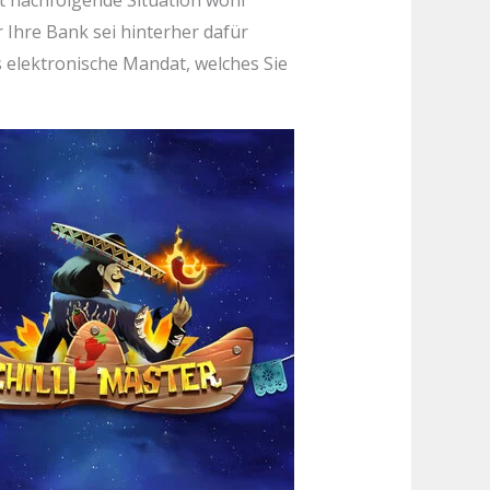
t nachfolgende Situation wohl
 Ihre Bank sei hinterher dafür
 elektronische Mandat, welches Sie