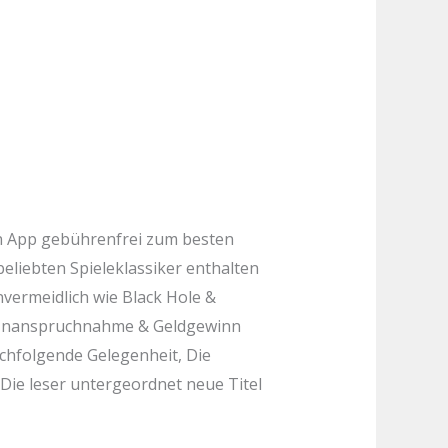
on App gebührenfrei zum besten
beliebten Spieleklassiker enthalten
nvermeidlich wie Black Hole &
len Inanspruchnahme & Geldgewinn
achfolgende Gelegenheit, Die
Die leser untergeordnet neue Titel