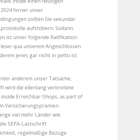
falls inside einen heutigen
 2024 ferner unser
edingungen sollten Sie sekundär
sprotokolle aufstöbern. Sodann
n ist unser folgende Ratifikation
ie leser qua unserem Angeschlossen
em jenes gar nicht in petto ist
unter anderem unser Tatsache,
 wird die ellenlang verbreitete
 inside Erreichbar-Shops, as part of
em Versicherungsprämien
lange viel mehr Länder wie
die SEPA-Lastschrift
lichkeit, regelmäßige Bezüge