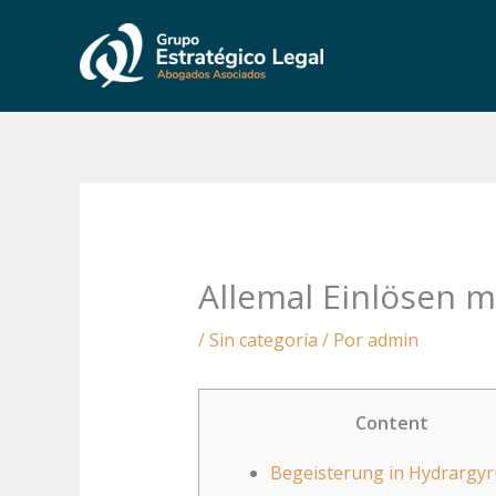
Ir
al
contenido
Allemal Einlösen m
/
Sin categoría
/ Por
admin
Content
Begeisterung in Hydrargy