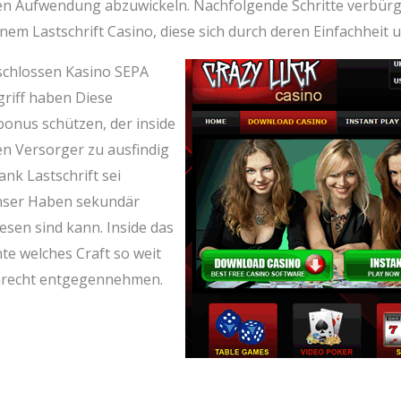
en Aufwendung abzuwickeln. Nachfolgende Schritte verbürg
nem Lastschrift Casino, diese sich durch deren Einfachheit u
eschlossen Kasino SEPA
 griff haben Diese
onus schützen, der inside
en Versorger zu ausfindig
ank Lastschrift sei
unser Haben sekundär
sen sind kann. Inside das
e welches Craft so weit
Anrecht entgegennehmen.