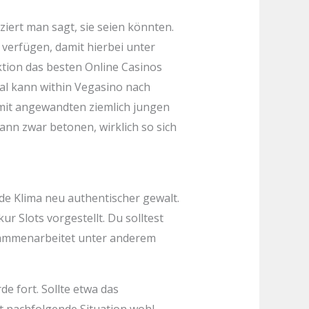
ziert man sagt, sie seien könnten.
verfügen, damit hierbei unter
tion das besten Online Casinos
aal kann within Vegasino nach
mit angewandten ziemlich jungen
ann zwar betonen, wirklich so sich
e Klima neu authentischer gewalt.
 Slots vorgestellt. Du solltest
zusammenarbeitet unter anderem
e fort. Sollte etwa das