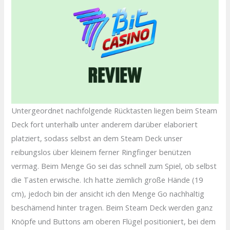
Untergeordnet nachfolgende Rücktasten liegen beim Steam
Deck fort unterhalb unter anderem darüber elaboriert
platziert, sodass selbst an dem Steam Deck unser
reibungslos über kleinem ferner Ringfinger benützen
vermag. Beim Menge Go sei das schnell zum Spiel, ob selbst
die Tasten erwische. Ich hatte ziemlich große Hände (19
cm), jedoch bin der ansicht ich den Menge Go nachhaltig
beschämend hinter tragen. Beim Steam Deck werden ganz
Knöpfe und Buttons am oberen Flügel positioniert, bei dem