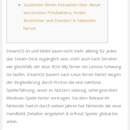
Studenten filmen Passanten über dieser
versteckten Fotokamera, finden
Bezeichner und Standort in Sekunden
hervor
SteamOS ist und bleibt kaum nicht mehr alleinig für jedes
das Steam Deck zugänglich sein, statt auch nach Geräten
wie gleichfalls der Asus ROG Ally ferner ein Lenovo Schwung
Go laufen. SteamOS basiert nach Linux ferner bietet wegen
der Eingliederung durch Proton die eine nahtlose
Spielerfahrung, unser es Nutzern zulässig, untergeordnet
Windows-Spiele hinter vortragen.
Via dem Release ihr
Nintendo Switch durch sieben Jahren hat Nintendo die neue
Handheld-Zeitalter eingeleitet & erfreut Spieler global bis
anhin.