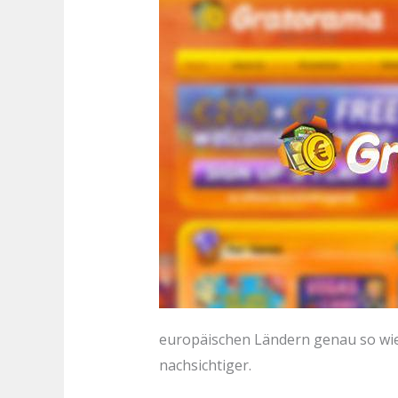
europäischen Ländern genau so wie M
nachsichtiger.