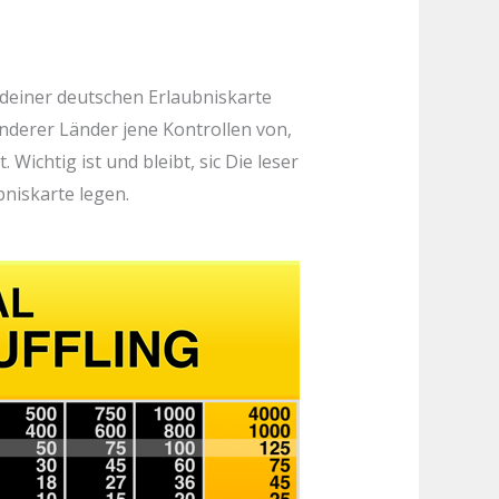
ndeiner deutschen Erlaubniskarte
nderer Länder jene Kontrollen von,
 Wichtig ist und bleibt, sic Die leser
niskarte legen.