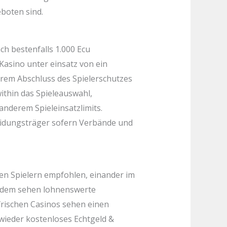
boten sind.
h bestenfalls 1.000 Ecu
 Kasino unter einsatz von ein
erem Abschluss des Spielerschutzes
ithin das Spieleauswahl,
nderem Spieleinsatzlimits.
eidungsträger sofern Verbände und
en Spielern empfohlen, einander im
jedem sehen lohnenswerte
frischen Casinos sehen einen
wieder kostenloses Echtgeld &