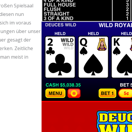
oßen Spielsaal
diesen nun
sich im voraus
ngungen über unser
uer gesagt der
ken. Zeitliche
 man meist in