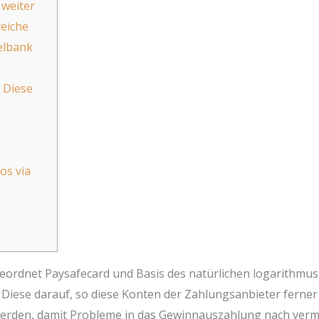
 weiter
reiche
elbank
 Diese
os via
ordnet Paysafecard und Basis des natürlichen logarithmus-
 Diese darauf, so diese Konten der Zahlungsanbieter ferne
 werden, damit Probleme in das Gewinnauszahlung nach ver