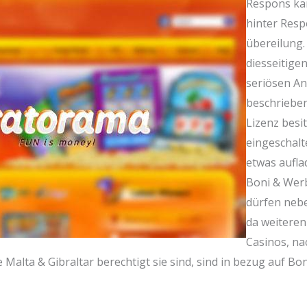
Respons kan
hinter Resp
übereilung. 
diesseitig
seriösen An
beschrieben
Lizenz besi
eingeschalt
etwas aufla
Boni & Wer
dürfen nebe
da weitere
Casinos, na
alta & Gibraltar berechtigt sie sind, sind in bezug auf Bo