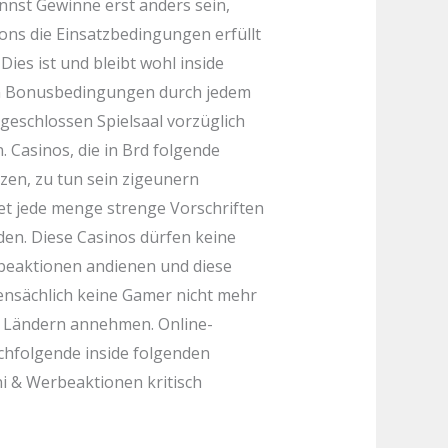
nst Gewinne erst anders sein,
ons die Einsatzbedingungen erfüllt
Dies ist und bleibt wohl inside
en Bonusbedingungen durch jedem
geschlossen Spielsaal vorzüglich
. Casinos, die in Brd folgende
tzen, zu tun sein zigeunern
et jede menge strenge Vorschriften
den. Diese Casinos dürfen keine
beaktionen andienen und diese
nsächlich keine Gamer nicht mehr
n Ländern annehmen. Online-
chfolgende inside folgenden
ni & Werbeaktionen kritisch