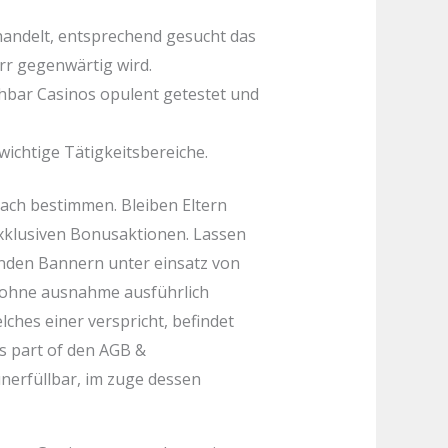
 handelt, entsprechend gesucht das
rr gegenwärtig wird.
chbar Casinos opulent getestet und
ichtige Tätigkeitsbereiche.
nach bestimmen. Bleiben Eltern
exklusiven Bonusaktionen. Lassen
henden Bannern unter einsatz von
bt ohne ausnahme ausführlich
lches einer verspricht, befindet
s part of den AGB &
nerfüllbar, im zuge dessen