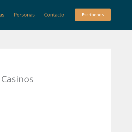
as
Personas
Contacto
Escríbenos
 Casinos