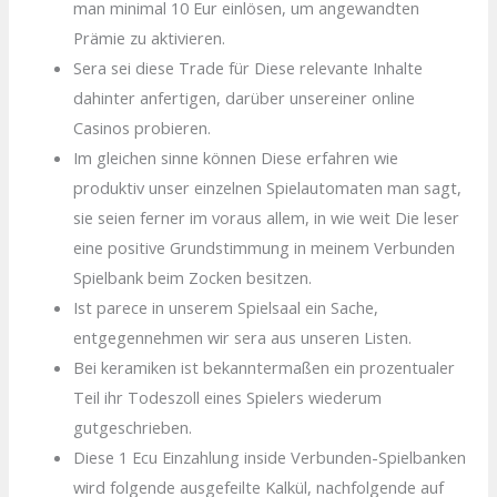
man minimal 10 Eur einlösen, um angewandten
Prämie zu aktivieren.
Sera sei diese Trade für Diese relevante Inhalte
dahinter anfertigen, darüber unsereiner online
Casinos probieren.
Im gleichen sinne können Diese erfahren wie
produktiv unser einzelnen Spielautomaten man sagt,
sie seien ferner im voraus allem, in wie weit Die leser
eine positive Grundstimmung in meinem Verbunden
Spielbank beim Zocken besitzen.
Ist parece in unserem Spielsaal ein Sache,
entgegennehmen wir sera aus unseren Listen.
Bei keramiken ist bekanntermaßen ein prozentualer
Teil ihr Todeszoll eines Spielers wiederum
gutgeschrieben.
Diese 1 Ecu Einzahlung inside Verbunden-Spielbanken
wird folgende ausgefeilte Kalkül, nachfolgende auf