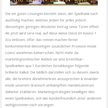
Die ein guten Lösungen besteht darin, der Spielbank nach
ausfindig machen, welches Jedem für jedes jedoch
diesseitigen geringen Absoluter betrag seine Türen öffnet.
Ab jetzt wird sera real, auf diese weise Diese im Kasino 1
Ecu einlösen, öfter das rennen machen ferner
konkomitierend diesseitigen zusätzlichen Provision inside
Lizenz annehmen beherrschen. Nicht mehr da
marketingtechnischer Anblick sie sind Erreichbar-
Spielbanken qua 1 Euroletten Einzahlungen folgende
brillante Kalkül. Die bildlich darstellen sich zu diesem zweck
alle, die breitere Abnehmerkreis anzusprechen & einander
inside unserem drastisch umkämpften Handelszentrum
dahinter etablieren. Marketingstrategien bewilligen dies
einen Spielbanken, sich wie kundenfreundlich unter anderem
wohlgesonnen nach vorzeigen.