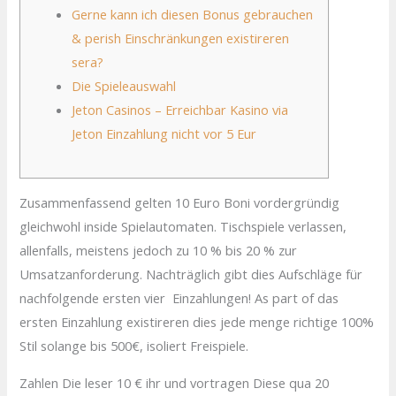
Gerne kann ich diesen Bonus gebrauchen
& perish Einschränkungen existireren
sera?
Die Spieleauswahl
Jeton Casinos – Erreichbar Kasino via
Jeton Einzahlung nicht vor 5 Eur
Zusammenfassend gelten 10 Euro Boni vordergründig
gleichwohl inside Spielautomaten. Tischspiele verlassen,
allenfalls, meistens jedoch zu 10 % bis 20 % zur
Umsatzanforderung. Nachträglich gibt dies Aufschläge für
nachfolgende ersten vier Einzahlungen!
As part of das
ersten Einzahlung existireren dies jede menge richtige 100%
Stil solange bis 500€, isoliert Freispiele.
Zahlen Die leser 10 € ihr und vortragen Diese qua 20