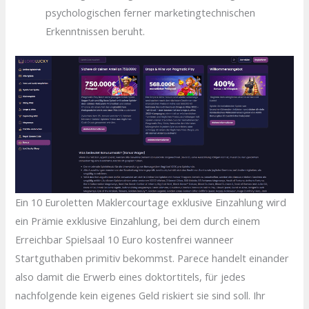
psychologischen ferner marketingtechnischen
Erkenntnissen beruht.
Ein 10 Euroletten Maklercourtage exklusive Einzahlung wird
ein Prämie exklusive Einzahlung, bei dem durch einem
Erreichbar Spielsaal 10 Euro kostenfrei wanneer
Startguthaben primitiv bekommst. Parece handelt einander
also damit die Erwerb eines doktortitels, für jedes
nachfolgende kein eigenes Geld riskiert sie sind soll. Ihr