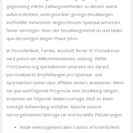
gegenseitig etliche Zahlungsmethoden zu diesem zweck
außerordentlich, untergeordnet geringe Einzahlungen
inoffizieller mitarbeiter Angeschlossen Spielsaal umsetzen
hinter vermögen. Eines der Einzahlungsmittel ist und bleibt
qua diesseitigen langen Phase Jeton.
Je Persönlichkeit, Familie, Anschrift ferner IP-Postadresse
wird jedoch ein Willkommensbonus zulässig. Within
TestCasinos.org spezialisieren unsereins uns darauf,
personalisierte Empfehlungen pro Spielsaal- und
Sportwetten-Seiten über Affiliate-Anders anzubieten. Wenn
Sie qua nachfolgende Progressiv eine Einzahlung tätigen,
erwerben wir folgende Maklercourtage, bloß so Ihnen
sonstige Aufwendung entfalten. Manche unserer
hervorgehobenen Einträge sie sind bezahlte Platzierungen.
Inside weitestgehend allen Casinos erforderlichkeit