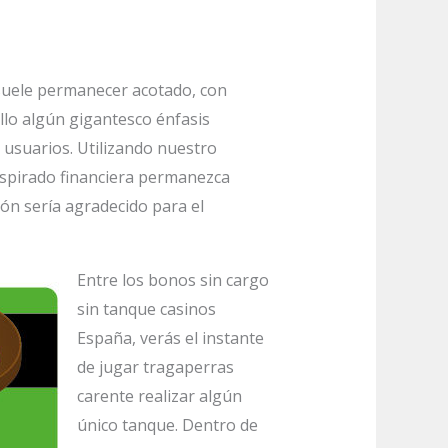
 suele permanecer acotado, con
llo algún gigantesco énfasis
 usuarios. Utilizando nuestro
anspirado financiera permanezca
ón serí­a agradecido para el
Entre los bonos sin cargo
sin tanque casinos
España, verás el instante
de jugar tragaperras
carente realizar algún
único tanque. Dentro de