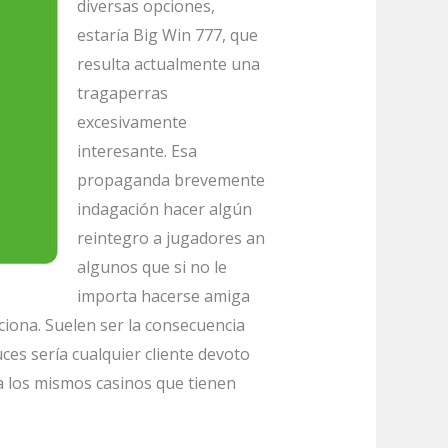
diversas opciones,
estaría Big Win 777, que
resulta actualmente una
tragaperras
excesivamente
interesante. Esa
propaganda brevemente
indagación hacer algún
reintegro a jugadores an
algunos que si no le
importa hacerse amiga
ciona. Suelen ser la consecuencia
ces serí­a cualquier cliente devoto
 a los mismos casinos que tienen