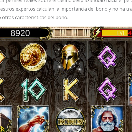
ir perfiles reales sobre el casino desplazándolo hacia el p
estros expertos calculan la importancia del bono y no ha tr
otras características del bono.