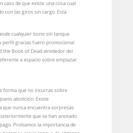
n caso de que existe una cosa cual
 con las giros sin cargo. Esta
esde cualquier bono sin tanque
u perfil gracias fuero promocional
d the Book of Dead alrededor del
referente a espacio sobre emplazar
 de forma que no incurras sobre
piano abolición. Existe
ara que nunca encuentra sorpresas
 posteriormente que se han anotado
e pago. Probamos la importancia de