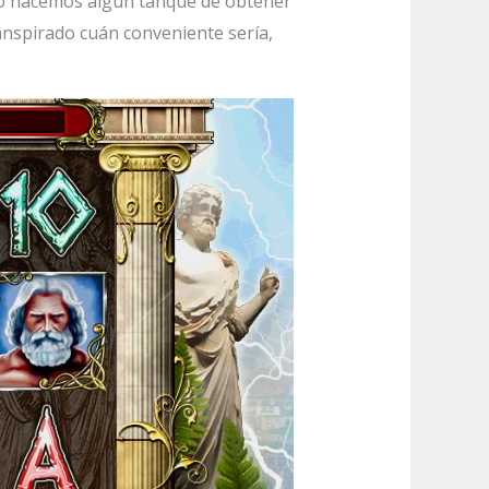
elo hacemos algún tanque de obtener
anspirado cuán conveniente serí­a,