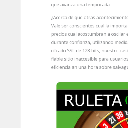
que avanza una temporada.
¿Acerca de qué otras acontecimiento
Vale ser conscientes cual la import
precios cual acostumbran a oscilar 
durante confianza, utilizando medid
cifrado SSL de 128 bits, nuestro ca
fiable sitio inaccesible para usuari
eficiencia an una hora sobre salvag