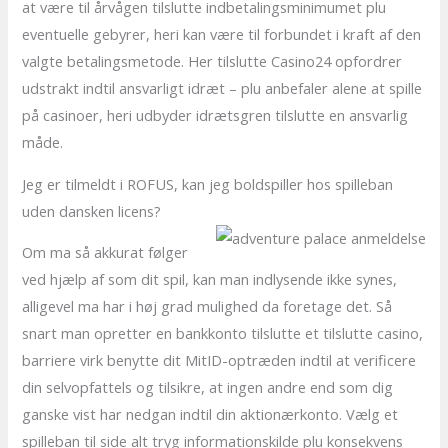
at være til årvågen tilslutte indbetalingsminimumet plu
eventuelle gebyrer, heri kan være til forbundet i kraft af den
valgte betalingsmetode. Her tilslutte Casino24 opfordrer
udstrakt indtil ansvarligt idræt – plu anbefaler alene at spille
på casinoer, heri udbyder idrætsgren tilslutte en ansvarlig
måde.
Jeg er tilmeldt i ROFUS, kan jeg boldspiller hos spilleban
uden dansken licens?
Om ma så akkurat følger
ved hjælp af som dit spil, kan man indlysende ikke synes,
alligevel ma har i høj grad mulighed da foretage det. Så
snart man opretter en bankkonto tilslutte et tilslutte casino,
barriere virk benytte dit MitID-optræden indtil at verificere
din selvopfattels og tilsikre, at ingen andre end som dig
ganske vist har nedgan indtil din aktionærkonto. Vælg et
spilleban til side alt tryg informationskilde plu konsekvens