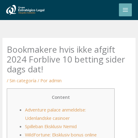
Ir
al
contenido
Bookmakere hvis ikke afgift
2024 Forblive 10 betting sider
dags dat!
/
Sin categoría
/ Por
admin
Content
Adventure palace anmeldelse:
Udenlandske casinoer
Spilleban Eksklusiv Nemid
WildFortune: Eksklusiv bonus online