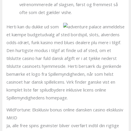
velrenommerede af slagsen, først og fremmest så
ofte som det gælder vishe.
Herti kan du dukke ud som
et kæmpe budgetudvalg af sted bordspil, slots, alverdens
odds-idræt, funk kasino med blues dealere plu mere i tilgif.
Den hurtigste modus i tilgif at finde ud af sted, om et
tilslutte casino har fuld dansk afgift er i at tjekke nederst
tilslutte casinoets hjemmeside. Herti bersærk du genkende
bemærke et logo fra Spillemyndigheden, når som helst
casinoet har dansk spillelicens. Virk finder ganske vist en
komplet liste før spiludbydere inklusive licens online
Spillemyndighedens homepage.
WildFortune: Eksklusiv bonus online dansken casino eksklusiv
MitID
Ja, alle free spins gevinster bliver overført indtil din rigtige