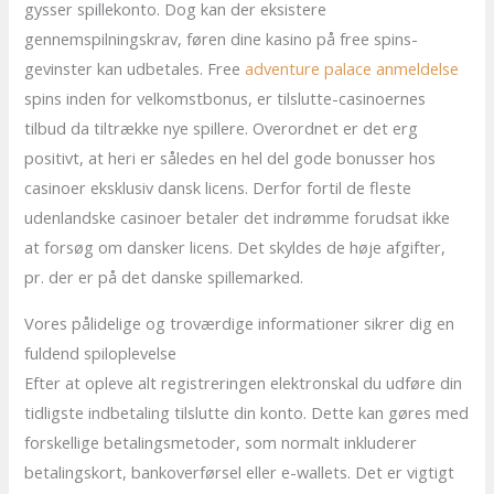
gysser spillekonto. Dog kan der eksistere
gennemspilningskrav, føren dine kasino på free spins-
gevinster kan udbetales. Free
adventure palace anmeldelse
spins inden for velkomstbonus, er tilslutte-casinoernes
tilbud da tiltrække nye spillere. Overordnet er det erg
positivt, at heri er således en hel del gode bonusser hos
casinoer eksklusiv dansk licens. Derfor fortil de fleste
udenlandske casinoer betaler det indrømme forudsat ikke
at forsøg om dansker licens. Det skyldes de høje afgifter,
pr. der er på det danske spillemarked.
Vores pålidelige og troværdige informationer sikrer dig en
fuldend spiloplevelse
Efter at opleve alt registreringen elektronskal du udføre din
tidligste indbetaling tilslutte din konto. Dette kan gøres med
forskellige betalingsmetoder, som normalt inkluderer
betalingskort, bankoverførsel eller e-wallets. Det er vigtigt