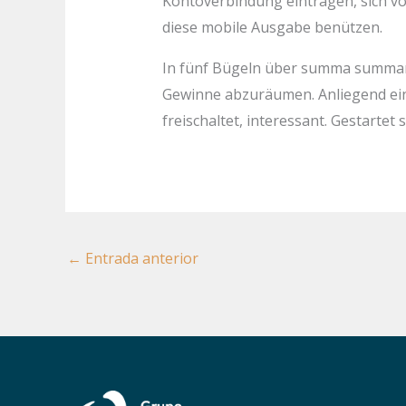
Kontoverbindung eintragen, sich vo
diese mobile Ausgabe benützen.
In fünf Bügeln über summa summar
Gewinne abzuräumen. Anliegend eine
freischaltet, interessant. Gestartet 
←
Entrada anterior