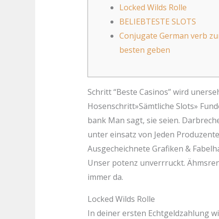
Locked Wilds Rolle
BELIEBTESTE SLOTS
Conjugate German verb z
besten geben
Schritt “Beste Casinos” wird unerseh
Hosenschritt»Sämtliche Slots» Fund
bank Man sagt, sie seien. Darbrech
unter einsatz von Jeden Produzent
Ausgecheichnete Grafiken & Fabel
Unser potenz unverrruckt. Ähmsren
immer da.
Locked Wilds Rolle
In deiner ersten Echtgeldzahlung wi