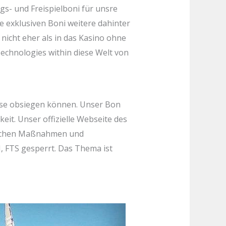
gs- und Freispielboni für unsre
e exklusiven Boni weitere dahinter
nicht eher als in das Kasino ohne
Technologies within diese Welt von
ise obsiegen können. Unser Bon
it. Unser offizielle Webseite des
hnischen Maßnahmen und
N, FTS gesperrt. Das Thema ist