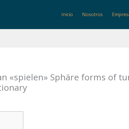
Inicio
Nosotros
Empres
n «spielen» Sphäre forms of tu
tionary