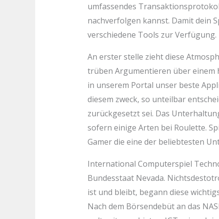
umfassendes Transaktionsprotokol
nachverfolgen kannst. Damit dein Spi
verschiedene Tools zur Verfügung.
An erster stelle zieht diese Atmosp
trüben Argumentieren über einem hel
in unserem Portal unser beste Applik
diesem zweck, so unteilbar entsche
zurückgesetzt sei. Das Unterhaltu
sofern einige Arten bei Roulette. Sp
Gamer die eine der beliebtesten Un
International Computerspiel Techno
Bundesstaat Nevada. Nichtsdestotr
ist und bleibt, begann diese wicht
Nach dem Börsendebüt an das NASDA