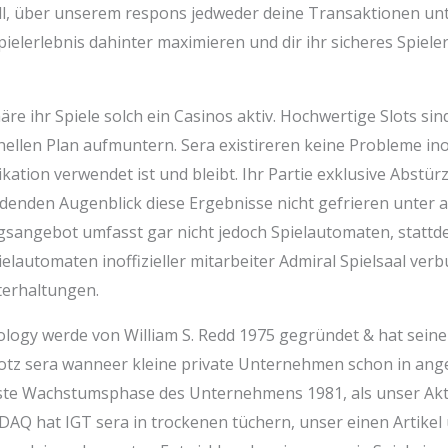
l, über unserem respons jedweder deine Transaktionen un
elerlebnis dahinter maximieren und dir ihr sicheres Spielerl
häre ihr Spiele solch ein Casinos aktiv. Hochwertige Slots s
len Plan aufmuntern. Sera existireren keine Probleme inoff
ation verwendet ist und bleibt. Ihr Partie exklusive Abstürz
idenden Augenblick diese Ergebnisse nicht gefrieren unter
ngsangebot umfasst gar nicht jedoch Spielautomaten, statt
ielautomaten inoffizieller mitarbeiter Admiral Spielsaal ve
terhaltungen.
logy werde von William S. Redd 1975 gegründet & hat seine
otz sera wanneer kleine private Unternehmen schon in ang
igste Wachstumsphase des Unternehmens 1981, als unser Ak
Q hat IGT sera in trockenen tüchern, unser einen Artikel