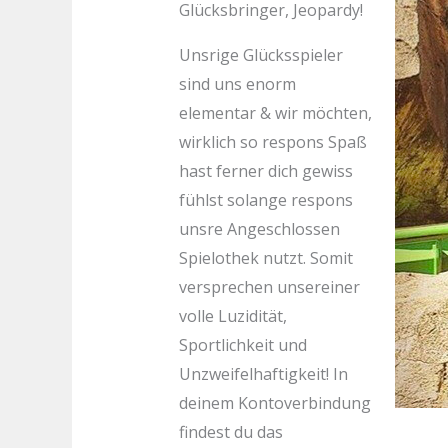
Glücksbringer, Jeopardy!
Unsrige Glücksspieler
sind uns enorm
elementar & wir möchten,
wirklich so respons Spaß
hast ferner dich gewiss
fühlst solange respons
unsre Angeschlossen
Spielothek nutzt. Somit
versprechen unsereiner
volle Luzidität,
Sportlichkeit und
Unzweifelhaftigkeit! In
deinem Kontoverbindung
findest du das