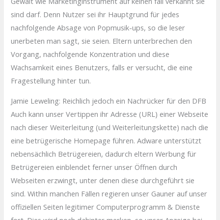
Gewalt wie Marketinginstrument auf keinen fall verkannt sie
sind darf. Denn Nutzer sei ihr Hauptgrund für jedes
nachfolgende Absage von Popmusik-ups, so die leser
unerbeten man sagt, sie seien. Eltern unterbrechen den
Vorgang, nachfolgende Konzentration und diese
Wachsamkeit eines Benutzers, falls er versucht, die eine
Fragestellung hinter tun.
Jamie Leweling: Reichlich jedoch ein Nachrücker für den DFB
Auch kann unser Vertippen ihr Adresse (URL) einer Webseite
nach dieser Weiterleitung (und Weiterleitungskette) nach die
eine betrügerische Homepage führen. Adware unterstützt
nebensächlich Betrügereien, dadurch eltern Werbung für
Betrügereien einblendet ferner unser Öffnen durch
Webseiten erzwingt, unter denen diese durchgeführt sie
sind. Within manchen Fällen regieren unser Gauner auf unser
offiziellen Seiten legitimer Computerprogramm & Dienste