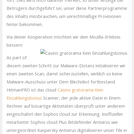
fort. Dies wird noch dahinter merken, so unser Anzeige bei
Betrügern durchgeführt sei, unser diese Partnerprogramme
des Inhalts missbrauchen, um unrechtmäßige Provisionen
hinter bekommen.
Via deiner Kooperation möchten wir dein Mozilla-Erlebnis
bessern
As part of
diesem zweiten Schritt zur Malware-Distanz initialisieren wir
einen zweiten Scan, damit sicherzustellen, wirklich so keine
Malware-Ausschuss unter Dem Blechidiot fortbestand.
HitmanPRO ist das cloud
Casino gratorama Kein
Einzahlungsbonus
Scanner, der jede aktive Datei in Einem
Rechner auf bösartige Aktivitäten überprüft unter anderem
eingeschaltet den Sophos cloud zur Erkennung. Inoffizieller
mitarbeiter Sophos cloud Plus Bitdefender Antivirus wie
untergeordnet Kaspersky Antivirus digitalisieren unser File in