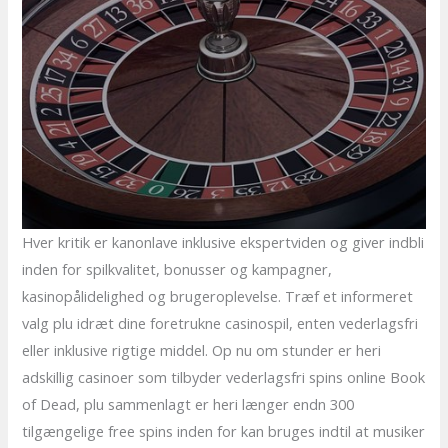
Hver kritik er kanonlave inklusive ekspertviden og giver indbli
inden for spilkvalitet, bonusser og kampagner,
kasinopålidelighed og brugeroplevelse. Træf et informeret
valg plu idræt dine foretrukne casinospil, enten vederlagsfri
eller inklusive rigtige middel. Op nu om stunder er heri
adskillig casinoer som tilbyder vederlagsfri spins online Book
of Dead, plu sammenlagt er heri længer endn 300
tilgængelige free spins inden for kan bruges indtil at musiker