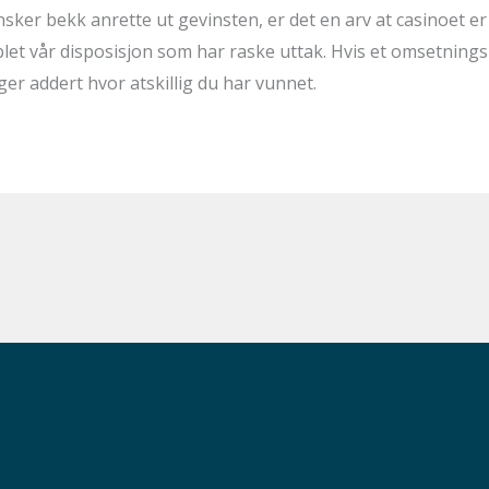
 ønsker bekk anrette ut gevinsten, er det en arv at casinoet er 
oblet vår disposisjon som har raske uttak. Hvis et omsetning
nger addert hvor atskillig du har vunnet.