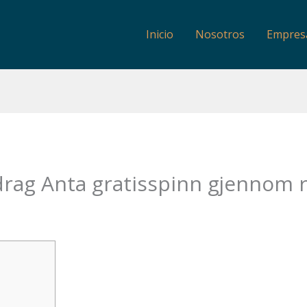
Inicio
Nosotros
Empres
drag Anta gratisspinn gjennom r