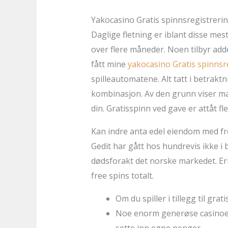
Yakocasino Gratis spinnsregistrer
Daglige fletning er iblant disse mest
over flere måneder. Noen tilbyr adde
fått mine
yakocasino Gratis spinnsr
spilleautomatene. Alt tatt i betraktni
kombinasjon. Av den grunn viser mas
din. Gratisspinn ved gave er attåt f
Kan indre anta edel eiendom med fr
Gedit har gått hos hundrevis ikke i
dødsforakt det norske markedet. Eri
free spins totalt.
Om du spiller i tillegg til g
Noe enorm generøse casinoer g