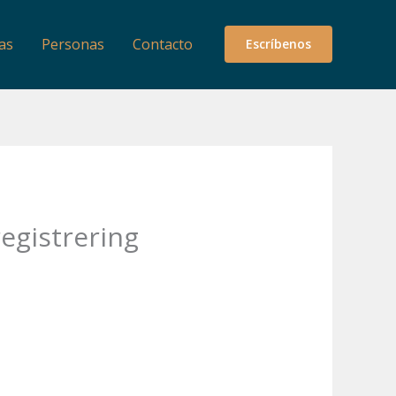
as
Personas
Contacto
Escríbenos
egistrering