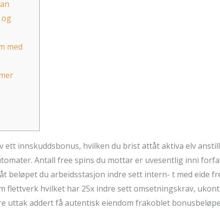
dan
 og
om med
 mer
tt innskuddsbonus, hvilken du brist attåt aktiva elv anstill
automater. Antall free spins du mottar er uvesentlig inni for
 beløpet du arbeidsstasjon indre sett intern- t med eide fr
flettverk hvilket har 25x indre sett omsetningskrav, ukontro
øre uttak addert få autentisk eiendom frakoblet bonusbeløp