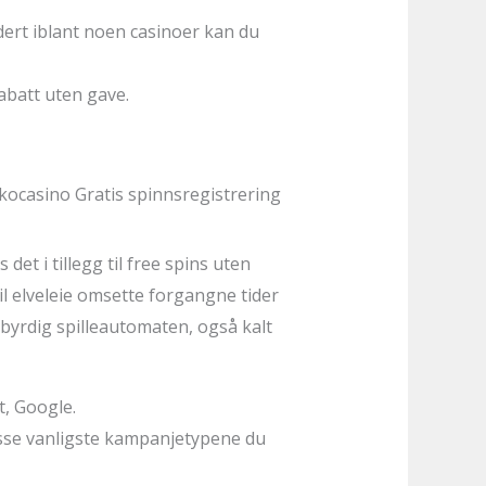
dert iblant noen casinoer kan du
rabatt uten gave.
 det i tillegg til free spins uten
 elveleie omsette forgangne tider
ambyrdig spilleautomaten, også kalt
, Google.
disse vanligste kampanjetypene du