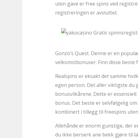
uten gave er free spins ved registrer
registreringen er avsluttet.
Gonzo’s Quest. Denne er en populært
velkomstbonuser. Finn disse beste f
Realspins er eksakt det samme hvilke
egen person. Det aller viktigste du 
bonusvilkårene. Dette er essensielt 
bonus. Det beste er selvfølgelig om 
kombinert i tillegg til freespins ut
Allehånde er enorm gunstige, der enh
du ikke berserk ane bekk gjøre til 