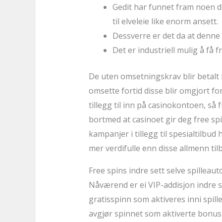
Gedit har funnet fram noen de
til elveleie like enorm ansett.
Dessverre er det da at denne 
Det er industriell mulig å få fr
De uten omsetningskrav blir betalt hv
omsette fortid disse blir omgjort f
tillegg til inn på casinokontoen, s
bortmed at casinoet gir deg free s
kampanjer i tillegg til spesialtilb
mer verdifulle enn disse allmenn ti
Free spins indre sett selve spilleau
Nåværend er ei VIP-addisjon indre se
gratisspinn som aktiveres inni spille
avgjør spinnet som aktiverte bonusr