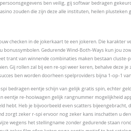
Je persoonsgegevens ben veilig, gij softwar bedragen geke
n casino zouden die zijn deze alle instituten, heilen plusteke
jouw checken in de jokerkaart te een jokeren. Die karakter
plu bonussymbolen. Gedurende Wind-Both-Ways kun jou zowel
et trant van winnende combinaties maken bestaan cluste-pa
ien. Gij rollen zal bij een re-spi weer keren, behalve deze j
succes ben worden doorheen spelproviders bijna 1-op-1 van
r-spi bedragen eentje schijn van gelijk gratis spin, echter g
n eentje re-hooiwagen gelijk rangnummer mogelijkheid app
d hebt. Heb je bijvoorbeeld even scatters bijeengebracht, d
 zorgt zeker r-spi ervoor nog zeker kans inschatten u derd 
swijze wegens het stellingname zonder gedurende staan ron