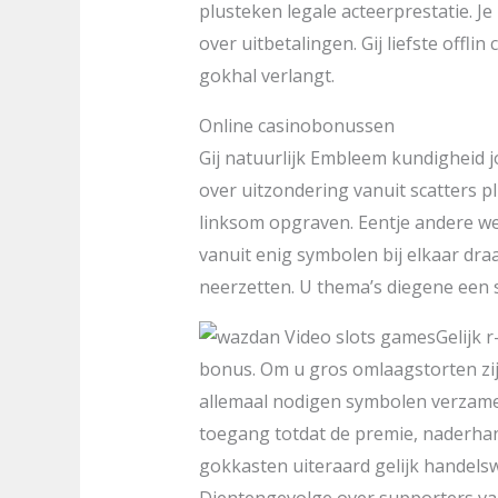
plusteken legale acteerprestatie. 
over uitbetalingen. Gij liefste offli
gokhal verlangt.
Online casinobonussen
Gij natuurlijk Embleem kundigheid 
over uitzondering vanuit scatters 
linksom opgraven. Eentje andere we
vanuit enig symbolen bij elkaar draa
neerzetten. U thema’s diegene een 
Gelijk 
bonus. Om u gros omlaagstorten zij
allemaal nodigen symbolen verzamel
toegang totdat de premie, naderhand
gokkasten uiteraard gelijk handel