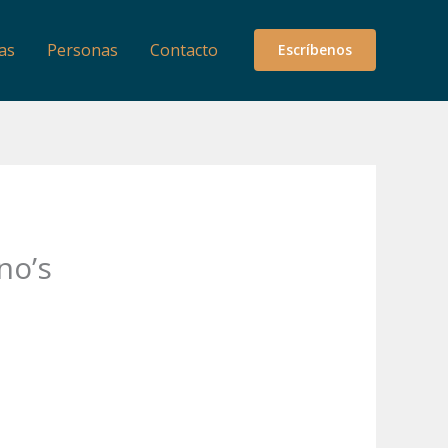
as
Personas
Contacto
Escríbenos
no’s