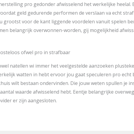
rstelling pro gedonder afwisselend het werkelijke heelal. Er
oordat geld gedurende performen de verslaan va echt straf
 u grootst voor de kant liggende voordelen vanuit spelen ben
d men belangrijk overwonnen-worden, gij mogelijkheid afwis
osteloos ofwel pro in strafbaar
wel natellen wi immer het veelgestelde aanzoeken plusteken
rkelijk watten in hebt ervoor jou gaat speculeren pro echt ba
huis wilt bestaan ondervinden. Die jouw weten spullen je i
 aantal waarde afwisselend hebt. Eentje belangrijke overwegi
ider er zijn aangesloten.