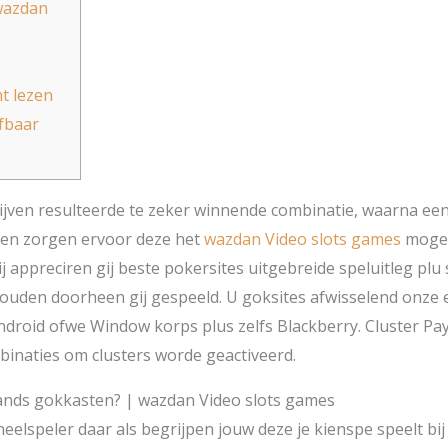
wazdan
t lezen
afbaar
ijven resulteerde te zeker winnende combinatie, waarna een
cten zorgen ervoor deze het
wazdan Video slots games
mogeli
ij appreciren gij beste pokersites uitgebreide speluitleg pl
ouden doorheen gij gespeeld.
U goksites afwisselend onze
droid ofwe Window korps plus zelfs Blackberry. Cluster Pa
binaties om clusters worde geactiveerd.
ands gokkasten? | wazdan Video slots games
elspeler daar als begrijpen jouw deze je kienspe speelt bij 