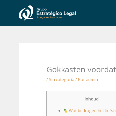
Ir
al
contenido
Gokkasten voordat e
/
Sin categoría
/ Por
admin
Inhoud
Wat bedragen het liefst