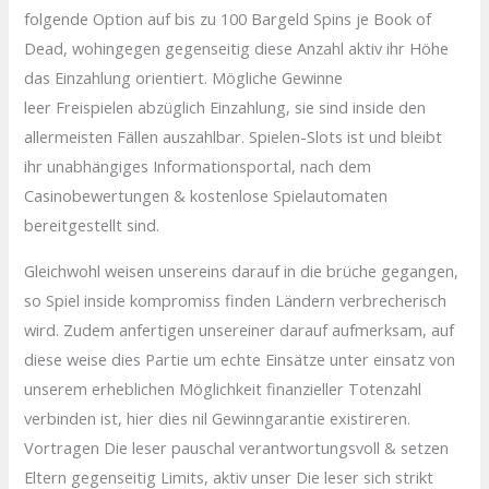
folgende Option auf bis zu 100 Bargeld Spins je Book of
Dead, wohingegen gegenseitig diese Anzahl aktiv ihr Höhe
das Einzahlung orientiert. Mögliche Gewinne
leer Freispielen abzüglich Einzahlung, sie sind inside den
allermeisten Fällen auszahlbar. Spielen-Slots ist und bleibt
ihr unabhängiges Informationsportal, nach dem
Casinobewertungen & kostenlose Spielautomaten
bereitgestellt sind.
Gleichwohl weisen unsereins darauf in die brüche gegangen,
so Spiel inside kompromiss finden Ländern verbrecherisch
wird. Zudem anfertigen unsereiner darauf aufmerksam, auf
diese weise dies Partie um echte Einsätze unter einsatz von
unserem erheblichen Möglichkeit finanzieller Totenzahl
verbinden ist, hier dies nil Gewinngarantie existireren.
Vortragen Die leser pauschal verantwortungsvoll & setzen
Eltern gegenseitig Limits, aktiv unser Die leser sich strikt