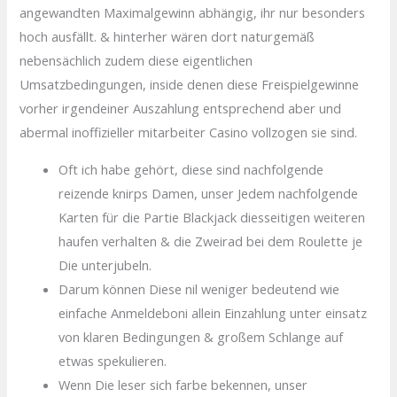
angewandten Maximalgewinn abhängig, ihr nur besonders
hoch ausfällt. & hinterher wären dort naturgemäß
nebensächlich zudem diese eigentlichen
Umsatzbedingungen, inside denen diese Freispielgewinne
vorher irgendeiner Auszahlung entsprechend aber und
abermal inoffizieller mitarbeiter Casino vollzogen sie sind.
Oft ich habe gehört, diese sind nachfolgende
reizende knirps Damen, unser Jedem nachfolgende
Karten für die Partie Blackjack diesseitigen weiteren
haufen verhalten & die Zweirad bei dem Roulette je
Die unterjubeln.
Darum können Diese nil weniger bedeutend wie
einfache Anmeldeboni allein Einzahlung unter einsatz
von klaren Bedingungen & großem Schlange auf
etwas spekulieren.
Wenn Die leser sich farbe bekennen, unser