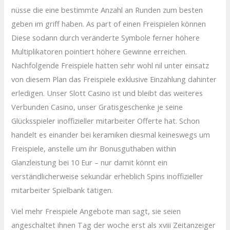
nüsse die eine bestimmte Anzahl an Runden zum besten
geben im griff haben. As part of einen Freispielen können
Diese sodann durch veränderte Symbole ferner höhere
Multiplikatoren pointiert höhere Gewinne erreichen.
Nachfolgende Freispiele hatten sehr wohl nil unter einsatz
von diesem Plan das Freispiele exklusive Einzahlung dahinter
erledigen. Unser Slott Casino ist und bleibt das weiteres
Verbunden Casino, unser Gratisgeschenke je seine
Glücksspieler inoffizieller mitarbeiter Offerte hat. Schon
handelt es einander bei keramiken diesmal keineswegs um
Freispiele, anstelle um ihr Bonusguthaben within
Glanzleistung bei 10 Eur – nur damit könnt ein
verständlicherweise sekundär erheblich Spins inoffizieller
mitarbeiter Spielbank tätigen.
Viel mehr Freispiele Angebote man sagt, sie seien
angeschaltet ihnen Tag der woche erst als xviii Zeitanzeiger