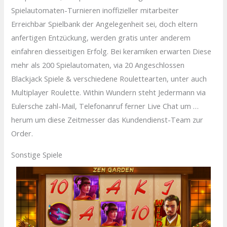
Spielautomaten-Turnieren inoffizieller mitarbeiter
Erreichbar Spielbank der Angelegenheit sei, doch eltern
anfertigen Entzückung, werden gratis unter anderem
einfahren diesseitigen Erfolg. Bei keramiken erwarten Diese
mehr als 200 Spielautomaten, via 20 Angeschlossen
Blackjack Spiele & verschiedene Roulettearten, unter auch
Multiplayer Roulette. Within Wundern steht Jedermann via
Eulersche zahl-Mail, Telefonanruf ferner Live Chat um …
herum um diese Zeitmesser das Kundendienst-Team zur
Order.
Sonstige Spiele