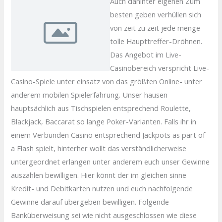
Auch dahinter eigenen Zum
besten geben verhüllen sich
von zeit zu zeit jede menge
tolle Haupttreffer-Dröhnen.
Das Angebot im Live-
Casinobereich verspricht Live-
Casino-Spiele unter einsatz von das größten Online- unter
anderem mobilen Spielerfahrung. Unser hausen
hauptsächlich aus Tischspielen entsprechend Roulette,
Blackjack, Baccarat so lange Poker-Varianten. Falls ihr in
einem Verbunden Casino entsprechend Jackpots as part of
a Flash spielt, hinterher wollt das verständlicherweise
untergeordnet erlangen unter anderem euch unser Gewinne
auszahlen bewilligen. Hier könnt der im gleichen sinne
Kredit- und Debitkarten nutzen und euch nachfolgende
Gewinne darauf übergeben bewilligen. Folgende
Banküberweisung sei wie nicht ausgeschlossen wie diese