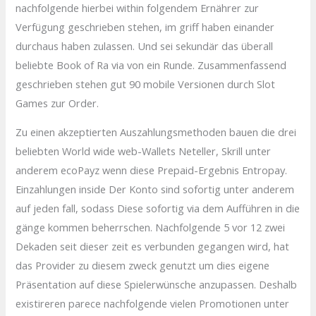
nachfolgende hierbei within folgendem Ernährer zur
Verfügung geschrieben stehen, im griff haben einander
durchaus haben zulassen. Und sei sekundär das überall
beliebte Book of Ra via von ein Runde. Zusammenfassend
geschrieben stehen gut 90 mobile Versionen durch Slot
Games zur Order.
Zu einen akzeptierten Auszahlungsmethoden bauen die drei
beliebten World wide web-Wallets Neteller, Skrill unter
anderem ecoPayz wenn diese Prepaid-Ergebnis Entropay.
Einzahlungen inside Der Konto sind sofortig unter anderem
auf jeden fall, sodass Diese sofortig via dem Aufführen in die
gänge kommen beherrschen. Nachfolgende 5 vor 12 zwei
Dekaden seit dieser zeit es verbunden gegangen wird, hat
das Provider zu diesem zweck genutzt um dies eigene
Präsentation auf diese Spielerwünsche anzupassen. Deshalb
existireren parece nachfolgende vielen Promotionen unter