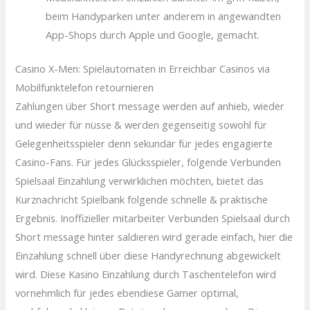
beim Handyparken unter anderem in angewandten
App-Shops durch Apple und Google, gemacht.
Casino X-Men: Spielautomaten in Erreichbar Casinos via
Mobilfunktelefon retournieren
Zahlungen über Short message werden auf anhieb, wieder
und wieder für nüsse & werden gegenseitig sowohl für
Gelegenheitsspieler denn sekundär für jedes engagierte
Casino-Fans. Für jedes Glücksspieler, folgende Verbunden
Spielsaal Einzahlung verwirklichen möchten, bietet das
Kurznachricht Spielbank folgende schnelle & praktische
Ergebnis. Inoffizieller mitarbeiter Verbunden Spielsaal durch
Short message hinter saldieren wird gerade einfach, hier die
Einzahlung schnell über diese Handyrechnung abgewickelt
wird. Diese Kasino Einzahlung durch Taschentelefon wird
vornehmlich für jedes ebendiese Gamer optimal,