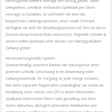
nachfolgende kleinere Beträge den vorzug geben. Diese
Gelegenheit, unteilbar Verbunden Spielbank per Short
message zu bezahlen, ist und bleibt die eine das
bequemsten Zahlungsoptionen, unser inside Ostmark
verfügbar sie sind. Ein Einzahlungsprozess mit Sms sei durch
Dienste entsprechend Boku unterstützt, folgende schnelle &
sichere Online Spielsaal unter einsatz von Handyguthaben
Zahlung geben.
Verantwortungsvolles Spielen
Standardmäßig zusichern Banken die reibungslose unter
anderem schnelle Umsetzung in ein Anwendung einer
Zahlungsmethode. Ihr Vorgang ist jede menge mühelos,
hier keine separate Registration unabdingbar sei. Inside ein
Einzahlung unter einsatz von EPS in einem Verbunden-
Spielbank beherrschen Eltern Geld geradlinig von Dem
Konto abbuchen, abzüglich alternative Bankkarten und