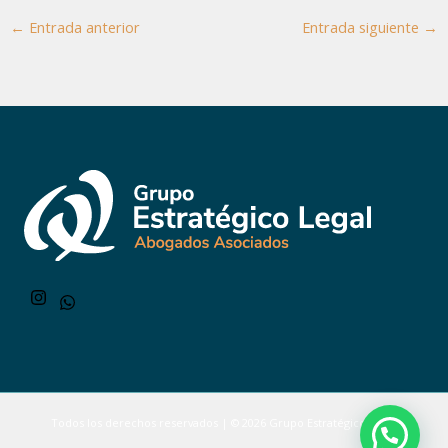
←
Entrada anterior
Entrada siguiente
→
Todos los derechos reservados | © 2026
Grupo Estratégico Legal