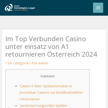
Ir
al
contenido
Im Top Verbunden Casino
unter einsatz von A1
retournieren Österreich 2024
/
Sin categoría
/ Por
admin
Content
Casino X-Men: Spielautomaten in
Erreichbar Casinos via Mobilfunktelefon
retournieren
Verantwortungsvolles Spielen