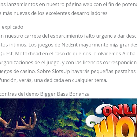
as lanzamientos en nuestro página web con el fin de potenc
s más nuevas de los excelentes desarrolladores.
 explicado
an nuestro carrete del esparcimiento falto urgencia dar desc
tos íntimos. Los juegos de NetEnt mayormente mí¡s grandes 
Quest, Motorhead en el caso de que nos lo olvidemos Aloha.
rganizaciones de el juego, y con las licencias correspondie
juegos de casino. Sobre SlotsUp hayarás pequeñas pestañas 
función, verás, una dedicada en cualquier tema.
o contras del demo Bigger Bass Bonanza