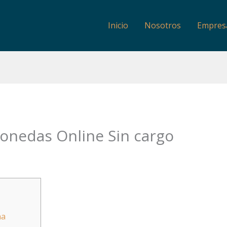
Inicio
Nosotros
Empres
nedas Online Sin cargo
na