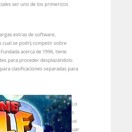
iales ser uno de los primerizos
argas extras de software,
cual se podrí¡ competir sobre
 Fundada acerca de 1996, tiene
ntes para proceder desplazándolo
para clasificaciones separadas para
Lo
s
us
uar