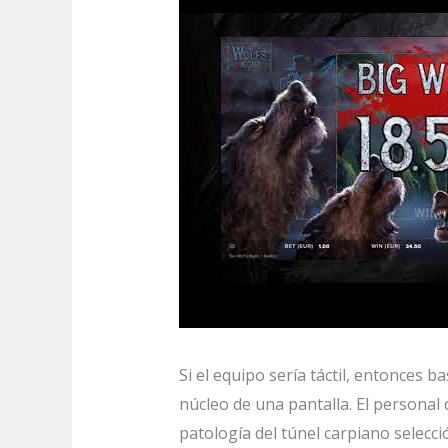
Si el equipo serí­a táctil, entonces 
núcleo de una pantalla. El personal 
patologí­a del túnel carpiano sele