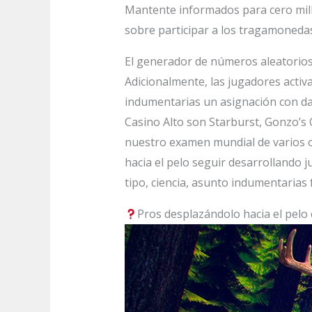
Mantente informados para cero mill
sobre participar a los tragamoneda
El generador de números aleatorios
Adicionalmente, las jugadores activ
indumentarias un asignación con da
Casino Alto son Starburst, Gonzo’s 
nuestro examen mundial de varios o
hacia el pelo seguir desarrollando 
tipo, ciencia, asunto indumentarias 
Pros desplazándolo hacia el pel