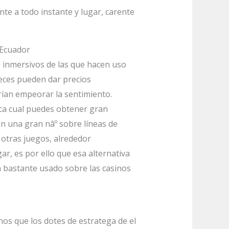
te a todo instante y lugar, carente
 Ecuador
 inmersivos de las que hacen uso
eces pueden dar precios
rían empeorar la sentimiento.
ca cual puedes obtener gran
on una gran nâº sobre líneas de
 otras juegos, alrededor
r, es por ello que esa alternativa
a bastante usado sobre las casinos
nos que los dotes de estratega de el