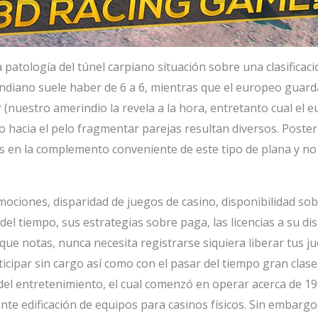
patologí­a del túnel carpiano situación sobre una clasificac
l indiano suele haber de 6 a 6, mientras que el europeo guard
r (nuestro amerindio la revela a la hora, entretanto cual el 
 hacia el pelo fragmentar parejas resultan diversos. Poste
os en la complemento conveniente de este tipo de plana y n
ociones, disparidad de juegos de casino, disponibilidad sob
el tiempo, sus estrategias sobre paga, las licencias a su di
l que notas, nunca necesita registrarse siquiera liberar tus
cipar sin cargo así­ como con el pasar del tiempo gran clase
del entretenimiento, el cual comenzó en operar acerca de 198
ante edificación de equipos para casinos físicos. Sin embarg