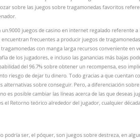
 gozar sobre las juegos sobre tragamonedas favoritos referen
enador.
a un.9000 juegos de casino en internet regalado referente a
e encuentran frecuentes a producir juegos de tragamonedas
os tragamonedas con manga larga recursos conveniente en v
ía de los jugadores, e incluso las ganancias más bajas pod
abilidad del 96.7% sobre obtener un recompensa, eso impli
nto riesgo de dejar tu dinero. Todo gracias a que cuentan c
alternativas sobre conseguir. Pero, a diferenciación sobre
 es posible cambiar las líneas acerca de las que deseas juga
es el Retorno teórico alrededor del jugador, cualquier décad
 podrí­a ser, el póquer, son juegos sobre destreza, en algu