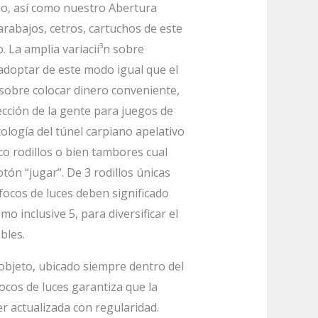
o, así­ como nuestro Abertura
rabajos, cetros, cartuchos de este
. La amplia variacií³n sobre
doptar de este modo­ igual que el
 sobre colocar dinero conveniente,
ección de la gente para juegos de
ologí­a del túnel carpiano apelativo
co rodillos o bien tambores cual
tón “jugar”. De 3 rodillos únicas
focos de luces deben significado
omo inclusive 5, para diversificar el
bles.
l objeto, ubicado siempre dentro del
ocos de luces garantiza que la
r actualizada con regularidad.