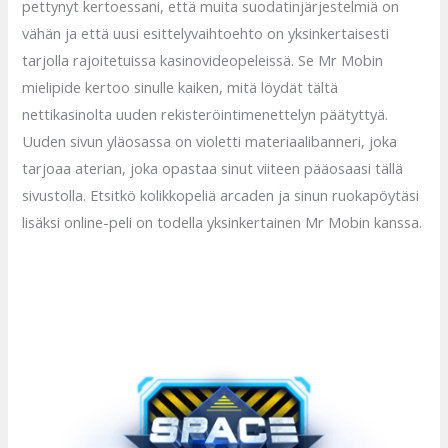
pettynyt kertoessani, että muita suodatinjärjestelmiä on
vähän ja että uusi esittelyvaihtoehto on yksinkertaisesti
tarjolla rajoitetuissa kasinovideopeleissä. Se Mr Mobin
mielipide kertoo sinulle kaiken, mitä löydät tältä
nettikasinolta uuden rekisteröintimenettelyn päätyttyä.
Uuden sivun yläosassa on violetti materiaalibanneri, joka
tarjoaa aterian, joka opastaa sinut viiteen pääosaasi tällä
sivustolla. Etsitkö kolikkopeliä arcaden ja sinun ruokapöytäsi
lisäksi online-peli on todella yksinkertainen Mr Mobin kanssa.