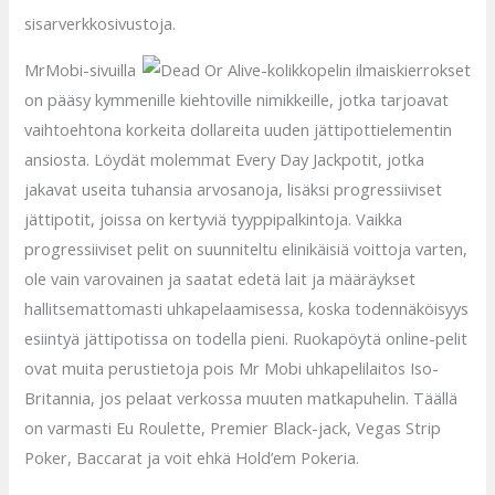
sisarverkkosivustoja.
MrMobi-sivuilla
on pääsy kymmenille kiehtoville nimikkeille, jotka tarjoavat
vaihtoehtona korkeita dollareita uuden jättipottielementin
ansiosta. Löydät molemmat Every Day Jackpotit, jotka
jakavat useita tuhansia arvosanoja, lisäksi progressiiviset
jättipotit, joissa on kertyviä tyyppipalkintoja. Vaikka
progressiiviset pelit on suunniteltu elinikäisiä voittoja varten,
ole vain varovainen ja saatat edetä lait ja määräykset
hallitsemattomasti uhkapelaamisessa, koska todennäköisyys
esiintyä jättipotissa on todella pieni. Ruokapöytä online-pelit
ovat muita perustietoja pois Mr Mobi uhkapelilaitos Iso-
Britannia, jos pelaat verkossa muuten matkapuhelin. Täällä
on varmasti Eu Roulette, Premier Black-jack, Vegas Strip
Poker, Baccarat ja voit ehkä Hold’em Pokeria.