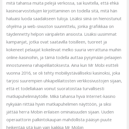
mitä tahansa muita pelejä verkossa, sai kuvitella, että ehkä
kasinoarvostelujen kirjoittaminen on todella sitä, mitä hän
haluaisi luoda saadakseen tuloja. Lisäksi siinä on hienostunut
ohjelma ja web-sivuston suunnittelu, jonka grafiikkaa on
täydennetty helpon väripaletin ansiosta. Lisäksi uusimmat
kampanjat, jotka ovat saatavilla toisilleen, tuoreet ja
kokeneet pelaajat kokeilevat melko suuria verrattuna muihin
online-kasinoihin, ja tämä todella auttaa pysymään pelaajien
innostuneena rahapelilaitoksesta. Aina kun Mr Mobi esitteli
vuonna 2016, se oli tehty mobiiliystävälliseksi kasinoksi, joka
tarjosi suurempien uhkapelilaitosten verkkosivustojen sijaan,
että et todellakaan voinut suoratoistaa turvallisesti
matkapuhelinnäytöille. Mikä tahansa hyvä Internet-kasino
nykyään riittää hyvin matkapuhelimen näyttöön, ja siksi
jättää herra Mobin erilaisen ominaisuuden sijaan. Uuden
operaattorin palkintokaupan mahdollista pääsyn puute
heikentää sitä kuin vain kaikkia Mr Mobin