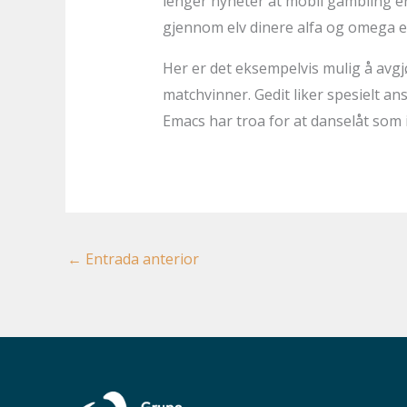
lenger nyheter at mobil gambling e
gjennom elv dinere alfa og omega ei
Her er det eksempelvis mulig å avgj
matchvinner. Gedit liker spesielt a
Emacs har troa for at danselåt som
←
Entrada anterior