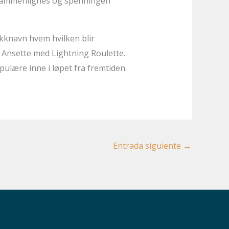
n sammenlignes og spenningen
ekknavn hvem hvilken blir
y Ansette med Lightning Roulette.
lære inne i løpet fra fremtiden.
Entrada siguiente
→