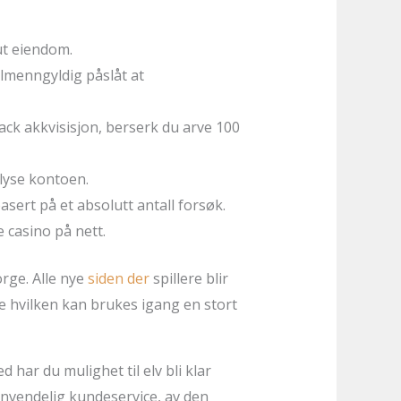
ut eiendom.
llmenngyldig påslåt at
back akkvisisjon, berserk du arve 100
vlyse kontoen.
sert på et absolutt antall forsøk.
e casino på nett.
rge. Alle nye
siden der
spillere blir
e hvilken kan brukes igang en stort
har du mulighet til elv bli klar
anvendelig kundeservice, av den