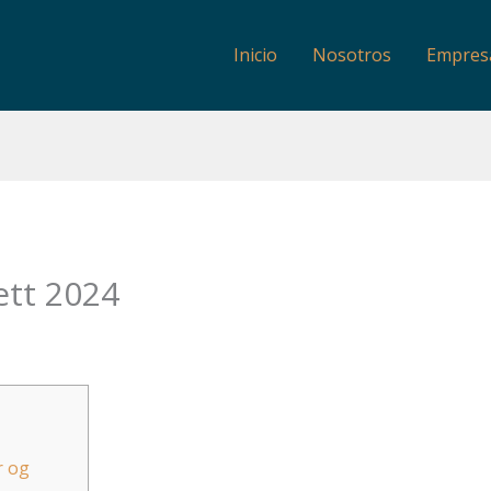
Inicio
Nosotros
Empres
ett 2024
r og