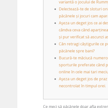
variantă o jocului de Rumm
Delectează-te de sloturi onl
păcănele și jocuri cam apar
Aşeza un deget jos ce ai de
cândva ceva când aparținea
și pur verificat să ascunzi a
Cân retragi câștigurile ce p
păcănele spre bani?
Bucură-te măciucă numero
sporturile preferate când p
online în cele mai tari meciu
Aşeza un deget jos de praz
necontrolat în timpul orei.
Ce meci să păcănele doar afla extrem