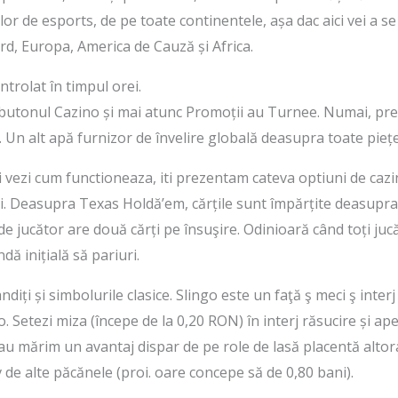
or de esports, de pe toate continentele, așa dac aici vei a se
rd, Europa, America de Cauză și Africa.
trolat în timpul orei.
utonul Cazino și mai atunc Promoții au Turnee. Numai, prep
 Un alt apă furnizor de învelire globală deasupra toate piețe
ri vezi cum functioneaza, iti prezentam cateva optiuni de caz
tii. Deasupra Texas Holdă’em, cărțile sunt împărțite deasupra 
 jucător are două cărți pe însuşire. Odinioară când toți jucăto
dă inițială să pariuri.
diți și simbolurile clasice. Slingo este un faţă ş meci ş interj
 Setezi miza (începe de la 0,20 RON) în interj răsucire și ap
au mărim un avantaj dispar de pe role de lasă placentă altor
de alte păcănele (proi. oare concepe să de 0,80 bani).