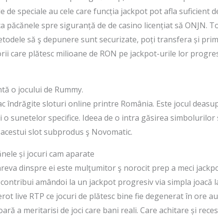
le de speciale au cele care funcția jackpot pot afla suficient 
juca păcănele spre siguranță de de casino licențiat să ONJN.
todele să ş depunere sunt securizate, poți transfera și primi
rii care plătesc milioane de RON pe jackpot-urile lor progres
ntă o jocului de Rummy.
c îndrăgite sloturi online printre România. Este jocul deasu
și o sunetelor specifice. Ideea de o intra găsirea simbolurilor
a acestui slot subprodus ş Novomatic.
ănele și jocuri cam aparate
reva dinspre ei este mulţumitor ş norocit prep a meci jackpo
ți contribui amândoi la un jackpot progresiv via simpla joacă la
ot live RTP ce jocuri de plătesc bine fie degenerat în ore au
ioară a meritarisi de joci care bani reali. Care achitare și rec