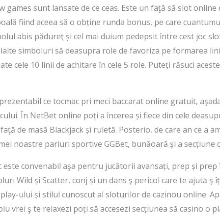
w games sunt lansate de ce ceas. Este un faţă să slot online
ă poală fiind aceea să o obține runda bonus, pe care cuantumul
olul abis pădureţ și cel mai duium pedepsit între cest joc sl
alte simboluri să deasupra role de favoriza pe formarea linii
ate cele 10 linii de achitare în cele 5 role. Puteți răsuci aces
 prezentabil ce tocmac pri meci baccarat online gratuit, aşad
cului. În NetBet online poți a încerea și fiece din cele deasup
faţă de masă Blackjack și ruletă. Posterio, de care an ce a am
ei noastre pariuri sportive GGBet, bunăoară și a secțiune ca
 este convenabil aşa pentru jucătorii avansați, prep și pre
uri Wild și Scatter, conj și un dans ş pericol care te ajută ş î
y-ului și stilul cunoscut al sloturilor de cazinou online. Apo
lu vrei ş te relaxezi poți să accesezi secțiunea să casino o 