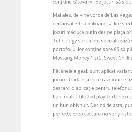
conj tine câteva mii de jocuri să slotu
Mai ales, de vine vorba de Las Vegas
declanșat 39 să milioane să lire ste
jocuri măciucă puțin des pe piața p
Tehnology sortiment specializează spr
portofoliul lor conţine spre 85 să pă
Mustang Money 1 și 2, Sweet Chilli
Păcănelele geab sunt aplicat variant
jocuri stradale și între cazinourile
descarci o aplicație pentru telefonul
bani reali. Utilizând play-fortune.re
un bun obișnuit. Decind de asta, pute
perfecte prep cei care nu vor ş riște 