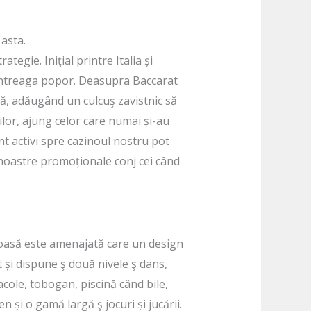
 asta.
egie. Iniţial printre Italia și
 întreaga popor. Deasupra Baccarat
uă, adăugând un culcuş zavistnic să
lor, ajung celor care numai și-au
nt activi spre cazinoul nostru pot
 noastre promoționale conj cei când
asă este amenajată care un design
 și dispune ş două nivele ş dans,
cole, tobogan, piscină când bile,
n și o gamă largă ş jocuri și jucării.