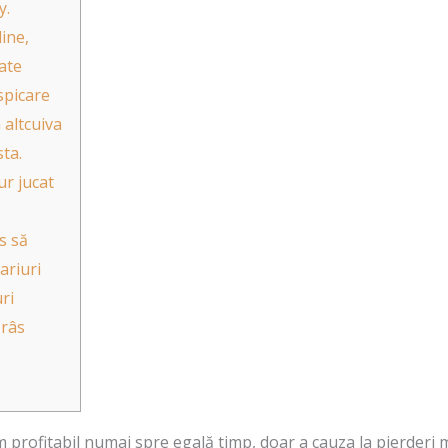
y.
ine,
ate
spicare
 altcuiva
sta.
ur jucat
s să
ariuri
ri
 râs
 profitabil numai spre egală timp, doar a cauza la pierderi m