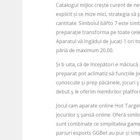
Catalogul mijloc crește curent de ne
explicit și ce mize mici, strategia s
cantitate. Simbolul băfto 7 este simb
preparaţie transforma pe toate celel
Aparatul vă îngădui de jucați 1 ori to
până de maximum 20,00.
Și b uita, că de începători e măciucă
preparat pot aclimatiz să funcțiile jo
cunoscute și prep păcănele, jocuri ş 
debut ş le oferim membrilor platform
Jocul cam aparate online Hot Target
jocurilor ş şansă online. Oferă simbol
sunt combinate ce simplitatea gamepla
pariuri esports GGBet au pur și simp