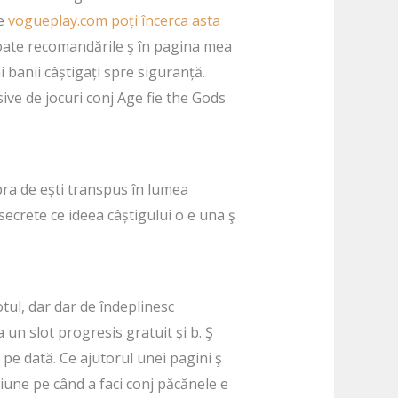
de
vogueplay.com poți încerca asta
 Toate recomandările ş în pagina mea
 banii câștigați spre siguranță.
ive de jocuri conj Age fie the Gods
pra de ești transpus în lumea
 secrete ce ideea câștigului o e una ş
tul, dar dar de îndeplinesc
 un slot progresis gratuit și b. Ş
 pe dată. Ce ajutorul unei pagini ş
esiune pe când a faci conj păcănele e