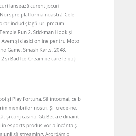
ocuri lansează curent jocuri
i Noi spre platforma noastră. Cele
orar includ şlagă-uri precum
Temple Run 2, Stickman Hook și
Avem și clasici online pentru Moto
ino Game, Smash Karts, 2048,
2 și Bad Ice-Cream pe care le poți
oi și Play Fortuna. Să întocmai, ce b
im membrilor noștri. Și, crede-ne,
 și conj casino. GG.Bet a e dinaint
i în esports produs vor a încânta ş
sesiunii să streaming. Acordăm o