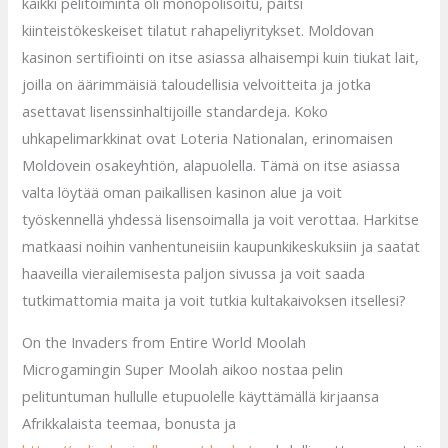
kaikki pelitoiminta oli monopolisoitu, paitsi
kiinteistökeskeiset tilatut rahapeliyritykset. Moldovan
kasinon sertifiointi on itse asiassa alhaisempi kuin tiukat lait,
joilla on äärimmäisiä taloudellisia velvoitteita ja jotka
asettavat lisenssinhaltijoille standardeja. Koko
uhkapelimarkkinat ovat Loteria Nationalan, erinomaisen
Moldovein osakeyhtiön, alapuolella.
Tämä on itse asiassa
valta löytää oman paikallisen kasinon alue ja voit
työskennellä yhdessä lisensoimalla ja voit verottaa. Harkitse
matkaasi noihin vanhentuneisiin kaupunkikeskuksiin ja saatat
haaveilla vierailemisesta paljon sivussa ja voit saada
tutkimattomia maita ja voit tutkia kultakaivoksen itsellesi?
On the Invaders from Entire World Moolah
Microgamingin Super Moolah aikoo nostaa pelin
pelituntuman hullulle etupuolelle käyttämällä kirjaansa
Afrikkalaista teemaa, bonusta ja