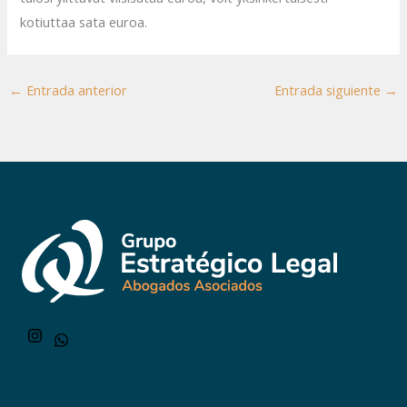
kotiuttaa sata euroa.
←
Entrada anterior
Entrada siguiente
→