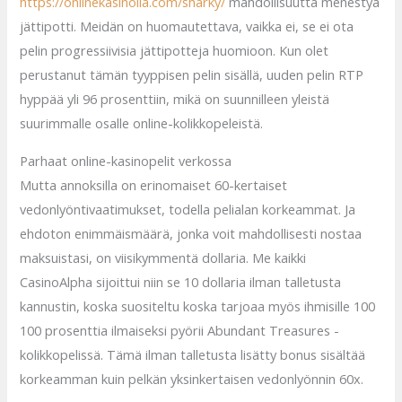
https://onlinekasinolla.com/sharky/
mahdollisuutta menestyä
jättipotti. Meidän on huomautettava, vaikka ei, se ei ota
pelin progressiivisia jättipotteja huomioon. Kun olet
perustanut tämän tyyppisen pelin sisällä, uuden pelin RTP
hyppää yli 96 prosenttiin, mikä on suunnilleen yleistä
suurimmalle osalle online-kolikkopeleistä.
Parhaat online-kasinopelit verkossa
Mutta annoksilla on erinomaiset 60-kertaiset
vedonlyöntivaatimukset, todella pelialan korkeammat. Ja
ehdoton enimmäismäärä, jonka voit mahdollisesti nostaa
maksuistasi, on viisikymmentä dollaria. Me kaikki
CasinoAlpha sijoittui niin se 10 dollaria ilman talletusta
kannustin, koska suositeltu koska tarjoaa myös ihmisille 100
100 prosenttia ilmaiseksi pyörii Abundant Treasures -
kolikkopelissä. Tämä ilman talletusta lisätty bonus sisältää
korkeamman kuin pelkän yksinkertaisen vedonlyönnin 60x.