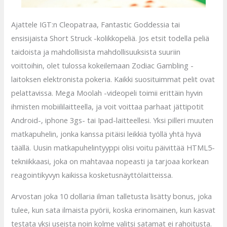
Ajattele IGT:n Cleopatraa, Fantastic Goddessia tai
ensisijaista Short Struck -kolikkopeliä. Jos etsit todella peliä
taidoista ja mahdollisista mahdollisuuksista suuriin
voittoihin, olet tulossa kokeilemaan Zodiac Gambling -
laitoksen elektronista pokeria. Kaikki suosituimmat pelit ovat
pelattavissa. Mega Moolah -videopeli toimii erittäin hyvin
ihmisten mobiililaitteella, ja voit voittaa parhaat jättipotit
Android-, iphone 3gs- tai Ipad-laitteellesi. Yksi pilleri muuten
matkapuhelin, jonka kanssa pitäisi leikkiä työllä yhtä hyvä
täällä. Uusin matkapuhelintyyppi olisi voitu päivittää HTML5-
tekniikkaasi, joka on mahtavaa nopeasti ja tarjoaa korkean
reagointikyvyn kaikissa kosketusnäyttölaitteissa.
Arvostan joka 10 dollaria ilman talletusta lisätty bonus, joka
tulee, kun sata ilmaista pyörii, koska erinomainen, kun kasvat
testata yksi useista noin kolme valitsi satamat ei rahoitusta.