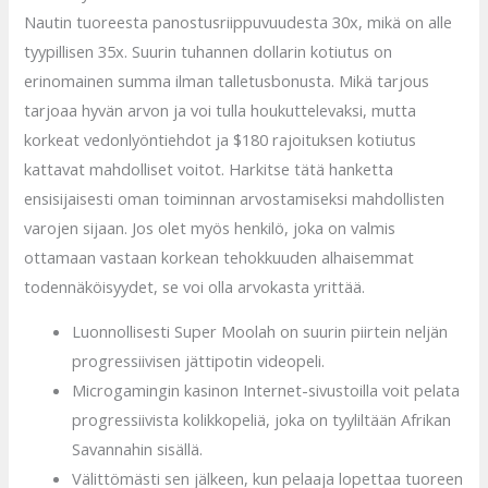
Nautin tuoreesta panostusriippuvuudesta 30x, mikä on alle
tyypillisen 35x. Suurin tuhannen dollarin kotiutus on
erinomainen summa ilman talletusbonusta. Mikä tarjous
tarjoaa hyvän arvon ja voi tulla houkuttelevaksi, mutta
korkeat vedonlyöntiehdot ja $180 rajoituksen kotiutus
kattavat mahdolliset voitot. Harkitse tätä hanketta
ensisijaisesti oman toiminnan arvostamiseksi mahdollisten
varojen sijaan. Jos olet myös henkilö, joka on valmis
ottamaan vastaan ​​korkean tehokkuuden alhaisemmat
todennäköisyydet, se voi olla arvokasta yrittää.
Luonnollisesti Super Moolah on suurin piirtein neljän
progressiivisen jättipotin videopeli.
Microgamingin kasinon Internet-sivustoilla voit pelata
progressiivista kolikkopeliä, joka on tyyliltään Afrikan
Savannahin sisällä.
Välittömästi sen jälkeen, kun pelaaja lopettaa tuoreen