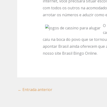
internet, você precisará situar esc
com todos os outros na acomodado. 
arrotar os números e aduzir como e
O 
ca
caiu na boca do povo que se tornou 
apontar Brasil ainda oferecem que 
nosso site Brasil Bingo Online.
←
Entrada anterior