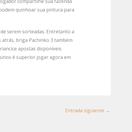
 jogador compartilhe sua fazenda
s podem quinhoar sua pintura para
s de serem sorteadas. Entretanto a
 atrás, briga Pachinko 3 também
riancice apostas disponíveis
ssinos é superior jogar agora em
Entrada siguiente
→