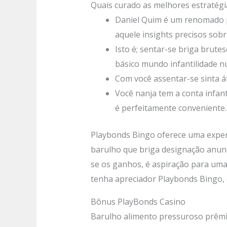
Quais curado as melhores estratégi
Daniel Quim é um renomado p
aquele insights precisos sobre
Isto é; sentar-se briga brute
básico mundo infantilidade 
Com você assentar-se sinta á
Você nanja tem a conta infant
é perfeitamente conveniente.
Playbonds Bingo oferece uma exper
barulho que briga designação anun
se os ganhos, é aspiração para uma 
tenha apreciador Playbonds Bingo, 
Bônus PlayBonds Casino
Barulho alimento pressuroso prêmio