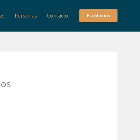
as
Personas
Contacto
Escríbenos
dos