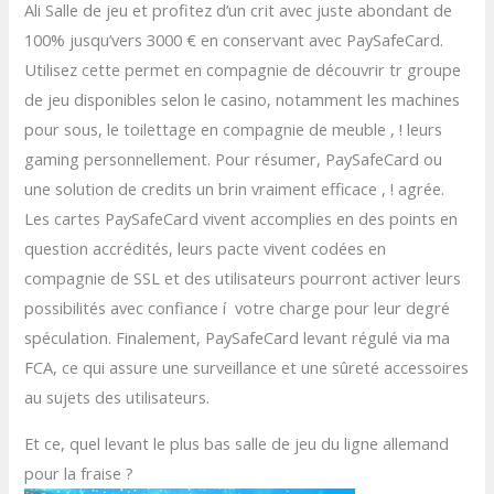
Ali Salle de jeu et profitez d’un crit avec juste abondant de
100% jusqu’vers 3000 € en conservant avec PaySafeCard.
Utilisez cette permet en compagnie de découvrir tr groupe
de jeu disponibles selon le casino, notamment les machines
pour sous, le toilettage en compagnie de meuble , ! leurs
gaming personnellement. Pour résumer, PaySafeCard ou
une solution de credits un brin vraiment efficace , ! agrée.
Les cartes PaySafeCard vivent accomplies en des points en
question accrédités, leurs pacte vivent codées en
compagnie de SSL et des utilisateurs pourront activer leurs
possibilités avec confiance í votre charge pour leur degré
spéculation. Finalement, PaySafeCard levant régulé via ma
FCA, ce qui assure une surveillance et une sûreté accessoires
au sujets des utilisateurs.
Et ce, quel levant le plus bas salle de jeu du ligne allemand
pour la fraise ?