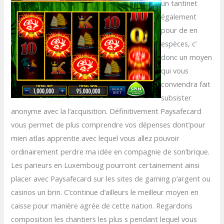
un tantinet
également
pour de en
espèces, c’
donc un moyen
qui vous
conviendra fait
subsister
anonyme avec la l’acquisition. Définitivement Paysafecard
vous permet de plus comprendre vos dépenses dont’pour
mien atlas apprentie avec lequel vous allez pouvoir
ordinairement perdre ma idée en compagnie de son’brique.
Les parieurs en Luxemboug pourront certainement ainsi
placer avec Paysafecard sur les sites de gaming p’argent ou
casinos un brin. C’continue d’ailleurs le meilleur moyen en
caisse pour manière agrée de cette nation. Regardons
composition les chantiers les plus s pendant lequel vous