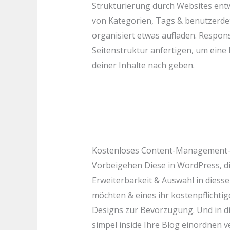
Strukturierung durch Websites entw
von Kategorien, Tags & benutzerde
organisiert etwas aufladen. Respon
Seitenstruktur anfertigen, um eine
deiner Inhalte nach geben.
Kostenloses Content-Management
Vorbeigehen Diese in WordPress, die
Erweiterbarkeit & Auswahl in dies
möchten & eines ihr kostenpflichti
Designs zur Bevorzugung. Und in die
simpel inside Ihre Blog einordnen