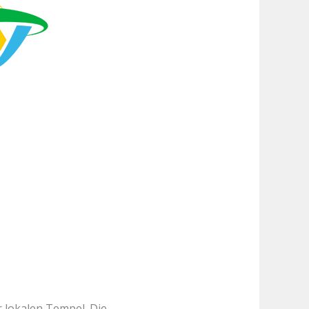
 lokalen Tempel. Die