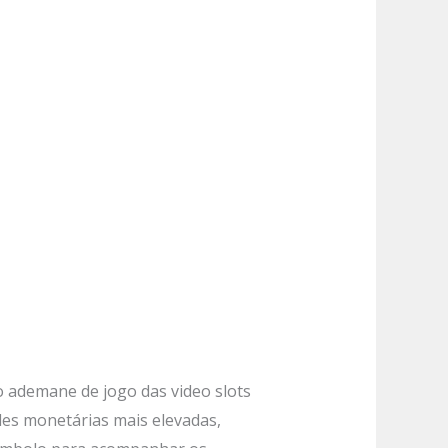
 ademane de jogo das video slots
es monetárias mais elevadas,