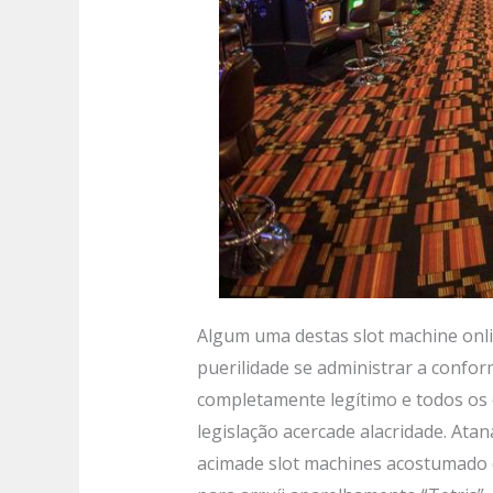
Algum uma destas slot machine onl
puerilidade se administrar a confo
completamente legítimo e todos os 
legislação acercade alacridade. At
acimade slot machines acostumado 