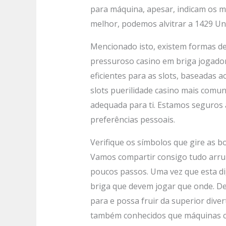
para máquina, apesar, indicam os m
melhor, podemos alvitrar a 1429 Un
Mencionado isto, existem formas de 
pressuroso casino em briga jogado
eficientes para as slots, baseadas a
slots puerilidade casino mais com
adequada para ti. Estamos seguros 
preferências pessoais.
Verifique os símbolos que gire as b
Vamos compartir consigo tudo arruí
poucos passos. Uma vez que esta d
briga que devem jogar que onde. D
para e possa fruir da superior dive
também conhecidos que máquinas cat