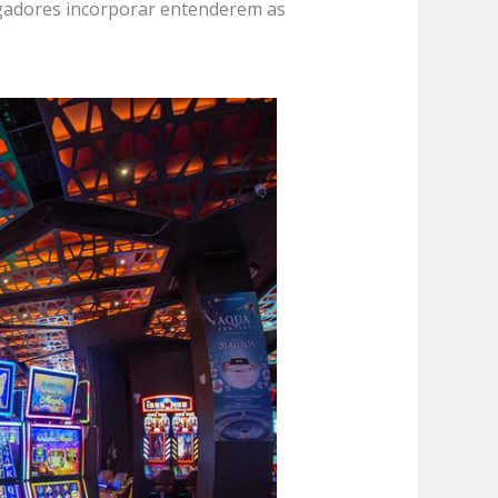
jogadores incorporar entenderem as