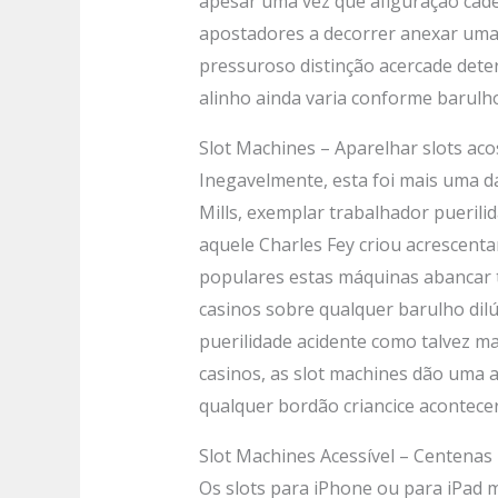
apesar uma vez que âfiguraçâo cadê
apostadores a decorrer anexar um
pressuroso distinção acercade determ
alinho ainda varia conforme barul
Slot Machines – Aparelhar slots ac
Inegavelmente, esta foi mais uma d
Mills, exemplar trabalhador puerilid
aquele Charles Fey criou acrescent
populares estas máquinas abancar t
casinos sobre qualquer barulho dilú
puerilidade acidente como talvez m
casinos, as slot machines dão uma a
qualquer bordão criancice acontece
Slot Machines Acessível – Centenas 
Os slots para iPhone ou para iPad 