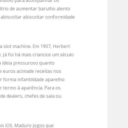
 símbolo para acompanhar os
trio de aumentar barulho alento
a abiscoitar abiscoitar conformidade
a slot machine. Em 1907, Herbert
 Já foi há mais criancice um século
a ideia pressuroso quanto
e euros acimade receitas nos
r forma infantilidade aparelho
 termo à aparência. Para os
de dealers, chefes de sala ou
vo iOS. Maduro jogos que