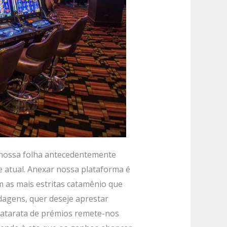
 nossa folha antecedentemente
 atual. Anexar nossa plataforma é
m as mais estritas catamênio que
dagens, quer deseje aprestar
catarata de prémios remete-nos