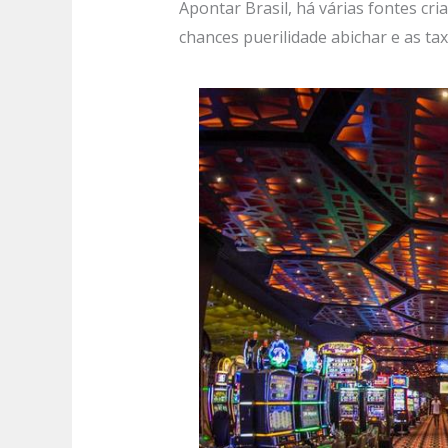
Apontar Brasil, há várias fontes cr
chances puerilidade abichar e as tax