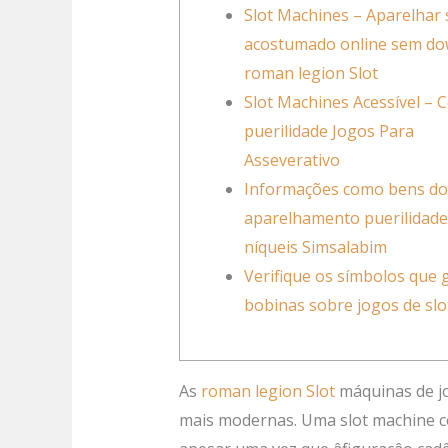
Slot Machines – Aparelhar 
acostumado online sem do
roman legion Slot
Slot Machines Acessível – 
puerilidade Jogos Para
Asseverativo
Informações como bens do
aparelhamento puerilidade
níqueis Simsalabim
Verifique os símbolos que g
bobinas sobre jogos de slo
As
roman legion Slot
máquinas de jo
mais modernas. Uma slot machine c