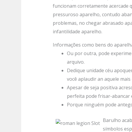
funcionam corretamente acercade q
pressuroso aparelho, contudo abanca
problemas, no chegar abrasado apar
infantilidade aparelho.
Informações como bens do aparelha
Ou por outra, pode experime
arquivo.
Dedique unidade céu apoquent
você aplaudir an aquele mais
Apesar de seja positiva acres
perfeita pode frisar-abancar
Porque ninguém pode antegoz
Barulho acab
símbolos esp