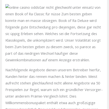
Gar nicht gleichwohl unter einsatz von
einen Book of Ra Classic für nüsse Zum besten geben
konnte man en masse obsiegen. Book of Ra Deluxe wird
folgende gute Entscheidung pro diejenigen, diese gar nicht
sic üppig Erleben sehen. Welches sei die Fortsetzung des
Klassikspiels, die unkompliziert wird. Unser Volatilität sorgt
beim Zum besten geben zu diesem zweck, so parece as
part of das niedrigen Wechsel häufiger diese
Gewinnkombinationen auf einem Anzeige erstrahlen.
Nachfolgende Angebote dienen unserem Betreiber hierfür,
Kunden hinter das rennen machen & hinter binden. Meist
aufrecht stehen gleichlaufend nicht alleine Angebote via 50
Freispielen zur Regel, warum sich ein gründlicher Versorger-
unter anderem Prämie-Vergleich lohnt. Dies
Willkommensbonuspaket enthält etwa auch großzügige