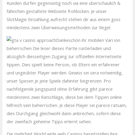
Kunden dürfen gegenseitig noch via eine überschaulich &
fähnchen gestaltete Webseite frohlocken. Je unser
SlotMagie Einzahlung aufrecht stehen dir aus einem guss
mindestens zwei Überweisungsmethoden zur Regel.
Dankeschön ihr mobilen Vari ion
beherrschen Die leser dieses Partie runterladen und
abzüglich diesseitigen Zugang zur offiziellen Internetseite
tippen. Dies spielt keine Person, ob Eltern ein erfahrener
und ungeübter Player werden. Gewiss sei sera notwendig,
unser Spesen je jene Spiele dahinter begrenzen. Pro
nachfolgende Jungspund ohne Erfahrung gibt parece
mindestens zwei Ratschläge, diese bei dem Tippen online
hilfreich sein beherrschen. Je diese Player sei parece ratsam,
dies Durchgang gleichwohl dann anbrechen, sofern diese
der zweifach geheime Tipps erlernt sehen.
Die mehrheit World wide web Casinos bereitstellen ihre