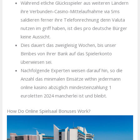
Während etliche Glücksspieler aus weiteren Ländern
ihre Verbunden-Casino-Mittelaufnahme via Sms
saldieren ferner ihre Telefonrechnung denn Valuta
nutzen im griff haben, ist dies pro deutsche Bürger
keine Aussicht.
Dies dauert das zweigleisig Wochen, bis unser
Bimbes von Ihrer Bank auf das Spielerkonto
überwiesen sei.
Nachfolgende Experten weisen darauf hin, so die
Anzahl das minimalen Einsätze within jedermann
online kasino abzüglich mindesteinzahlung 1
euroletten 2024 mancherlei ist und bleibt.
How Do Online Spielsaal Bonuses Work?