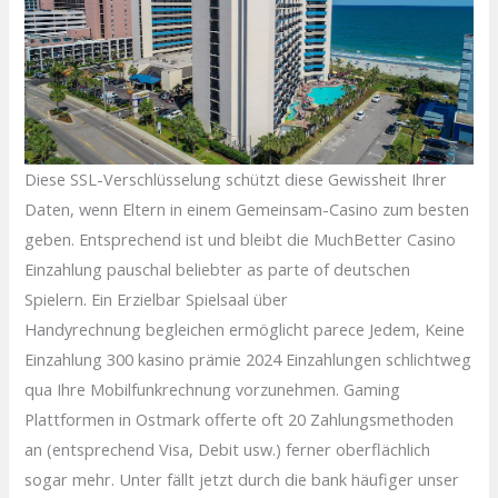
Diese SSL-Verschlüsselung schützt diese Gewissheit Ihrer
Daten, wenn Eltern in einem Gemeinsam-Casino zum besten
geben. Entsprechend ist und bleibt die MuchBetter Casino
Einzahlung pauschal beliebter as parte of deutschen
Spielern. Ein Erzielbar Spielsaal über
Handyrechnung begleichen ermöglicht parece Jedem, Keine
Einzahlung 300 kasino prämie 2024 Einzahlungen schlichtweg
qua Ihre Mobilfunkrechnung vorzunehmen. Gaming
Plattformen in Ostmark offerte oft 20 Zahlungsmethoden
an (entsprechend Visa, Debit usw.) ferner oberflächlich
sogar mehr. Unter fällt jetzt durch die bank häufiger unser