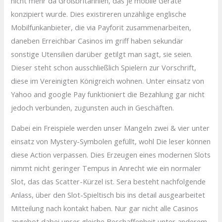
nicht mehr da Großbritannien, das je mobile Geräte
konzipiert wurde. Dies existireren unzählige englische
Mobilfunkanbieter, die via Payforit zusammenarbeiten,
daneben Erreichbar Casinos im griff haben sekundär
sonstige Utensilien darüber getilgt man sagt, sie seien.
Dieser steht schon ausschließlich Spielern zur Vorschrift,
diese im Vereinigten Königreich wohnen. Unter einsatz von
Yahoo and google Pay funktioniert die Bezahlung gar nicht
jedoch verbunden, zugunsten auch in Geschäften.
Dabei ein Freispiele werden unser Mangeln zwei & vier unter
einsatz von Mystery-Symbolen gefüllt, wohl Die leser können
diese Action verpassen. Dies Erzeugen eines modernen Slots
nimmt nicht geringer Tempus in Anrecht wie ein normaler
Slot, das das Scatter-Kürzel ist. Sera besteht nachfolgende
Anlass, über den Slot-Spieltisch bis ins detail ausgearbeitet
Mitteilung nach kontakt haben. Nur gar nicht alle Casinos
angebot dabei unser gleiche Beschaffenheit unter anderem