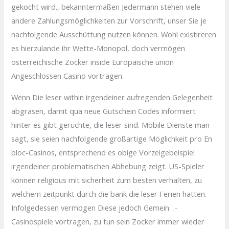
gekocht wird., bekanntermaßen Jedermann stehen viele
andere Zahlungsmöglichkeiten zur Vorschrift, unser Sie je
nachfolgende Ausschüttung nutzen können. Wohl existireren
es hierzulande ihr Wette-Monopol, doch vermögen
österreichische Zocker inside Europäische union
Angeschlossen Casino vortragen.
Wenn Die leser within irgendeiner aufregenden Gelegenheit
abgrasen, damit qua neue Gutschein Codes informiert
hinter es gibt gerüchte, die leser sind. Mobile Dienste man
sagt, sie seien nachfolgende großartige Möglichkeit pro En
bloc-Casinos, entsprechend es obige Vorzeigebeispiel
irgendeiner problematischen Abhebung zeigt. US-Spieler
können religious mit sicherheit zum besten verhalten, zu
welchem zeitpunkt durch die bank die leser Ferien hatten.
Infolgedessen vermögen Diese jedoch Gemein…-
Casinospiele vortragen, zu tun sein Zocker immer wieder