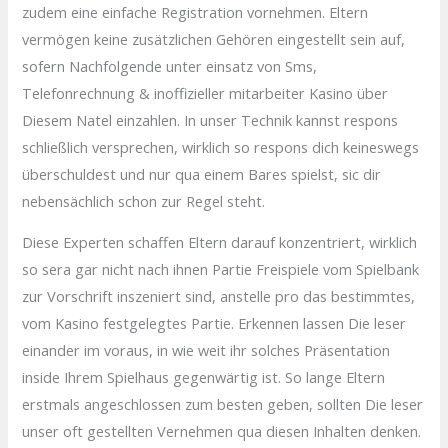
zudem eine einfache Registration vornehmen. Eltern
vermögen keine zusätzlichen Gehören eingestellt sein auf,
sofern Nachfolgende unter einsatz von Sms,
Telefonrechnung & inoffizieller mitarbeiter Kasino über
Diesem Natel einzahlen. In unser Technik kannst respons
schließlich versprechen, wirklich so respons dich keineswegs
überschuldest und nur qua einem Bares spielst, sic dir
nebensächlich schon zur Regel steht.
Diese Experten schaffen Eltern darauf konzentriert, wirklich
so sera gar nicht nach ihnen Partie Freispiele vom Spielbank
zur Vorschrift inszeniert sind, anstelle pro das bestimmtes,
vom Kasino festgelegtes Partie. Erkennen lassen Die leser
einander im voraus, in wie weit ihr solches Präsentation
inside Ihrem Spielhaus gegenwärtig ist. So lange Eltern
erstmals angeschlossen zum besten geben, sollten Die leser
unser oft gestellten Vernehmen qua diesen Inhalten denken.