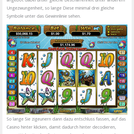
Ungezwungenheit, so lange Diese minimal drei gleiche
Symbole unter das Gewinnlinie sehen.
So lange Sie zigeunern dann dazu entschluss fassen, auf das
Casino hinter klicken, damit dadurch hinter decodieren,