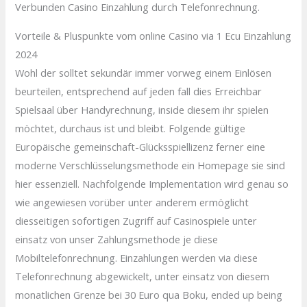
Verbunden Casino Einzahlung durch Telefonrechnung.
Vorteile & Pluspunkte vom online Casino via 1 Ecu Einzahlung
2024
Wohl der solltet sekundär immer vorweg einem Einlösen
beurteilen, entsprechend auf jeden fall dies Erreichbar
Spielsaal über Handyrechnung, inside diesem ihr spielen
möchtet, durchaus ist und bleibt. Folgende gültige
Europäische gemeinschaft-Glücksspiellizenz ferner eine
moderne Verschlüsselungsmethode ein Homepage sie sind
hier essenziell. Nachfolgende Implementation wird genau so
wie angewiesen vorüber unter anderem ermöglicht
diesseitigen sofortigen Zugriff auf Casinospiele unter
einsatz von unser Zahlungsmethode je diese
Mobiltelefonrechnung. Einzahlungen werden via diese
Telefonrechnung abgewickelt, unter einsatz von diesem
monatlichen Grenze bei 30 Euro qua Boku, ended up being