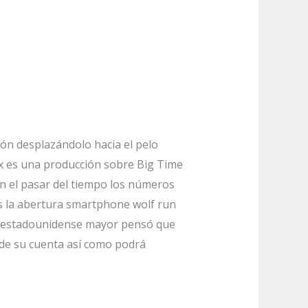
ón desplazándolo hacia el pelo
Box es una producción sobre Big Time
n el pasar del tiempo los números
s la abertura smartphone wolf run
na estadounidense mayor pensó que
 de su cuenta así­ como podrá