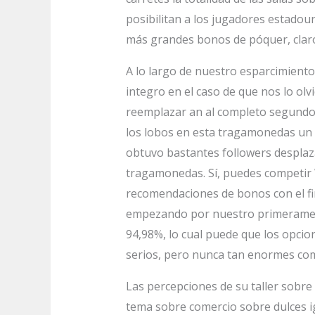
posibilitan a los jugadores estado
más grandes bonos de póquer, clar
A lo largo de nuestro esparcimiento
integro en el caso de que nos lo o
reemplazar an al completo segundo
los lobos en esta tragamonedas un t
obtuvo bastantes followers desplazá
tragamonedas. Sí, puedes competir 
recomendaciones de bonos con el fin
empezando por nuestro primerament
94,98%, lo cual puede que los opci
serios, pero nunca tan enormes com
Las percepciones de su taller sobre
tema sobre comercio sobre dulces igu