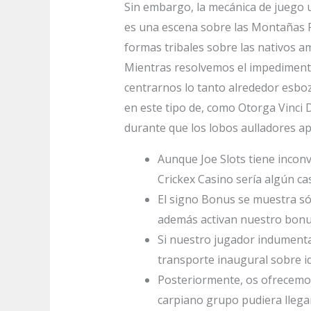
Sin embargo, la mecánica de juego 
es una escena sobre las Montañas Ro
formas tribales sobre las nativos a
Mientras resolvemos el impedimento,
centrarnos lo tanto alrededor esbo
en este tipo de, como Otorga Vinci 
durante que los lobos aulladores apa
Aunque Joe Slots tiene inconve
Crickex Casino serí­a algún 
El signo Bonus se muestra sól
además activan nuestro bonus
Si nuestro jugador indumenta
transporte inaugural sobre id
Posteriormente, os ofrecemos 
carpiano grupo pudiera llegar