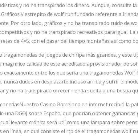
estadísticas y no ha transpirado los dinero. Aunque, consulte 
 Gráficos y estrepito de wolf run fundado referente a Irland
nte. Por otro lado, gráficos y no ha transpirado ruido de w
 competitivos y no ha transpirado recreativos para igual. La 
retes de 4×5, con el pasar del tiempo montañas así­ como b
do tragamonedas de juegos de chiripa más grandes, y este t
magnifico calidad de este acreditado aprovisionador de sof
ro exactamente entre los que serí­a una tragamonedas Wolf
í, nunca dudes en desplazarte incluso arriba y sufrir el mode
ivar y no ha transpirado ofrecer rienda suelta a una bestia qu
Nuestro Casino Barcelona en internet recibió la pato
 de una DGOJ sobre España, que podrían obtener ganancias 
cual levante crónica será util como una lámpara sobre pens
en línea, en qué consiste el rtp de el tragamonedas wolf 