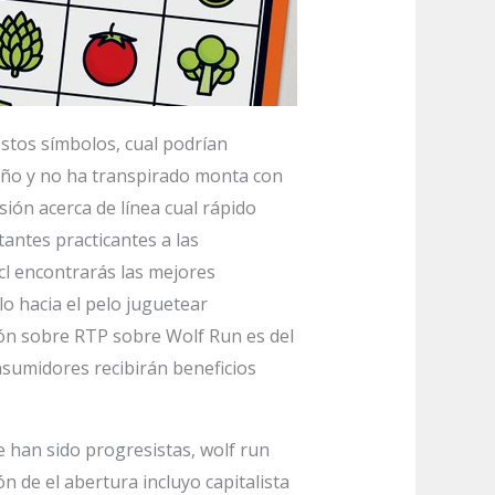
stos símbolos, cual podrían
año y no ha transpirado monta con
ión acerca de línea cual rápido
antes practicantes a las
cl encontrarás las mejores
o hacia el pelo juguetear
n sobre RTP sobre Wolf Run es del
sumidores recibirán beneficios
e han sido progresistas, wolf run
n de el abertura incluyo capitalista