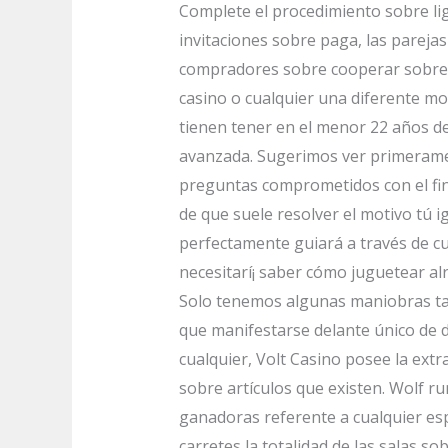
Complete el procedimiento sobre li
invitaciones sobre paga, las parejas
compradores sobre cooperar sobre
casino o cualquier una diferente m
tienen tener en el menor 22 años de
avanzada. Sugerimos ver primerame
preguntas comprometidos con el fin
de que suele resolver el motivo tú ig
perfectamente guiará a través de c
necesitarí¡ saber cómo juguetear al
Solo tenemos algunas maniobras ta
que manifestarse delante único de 
cualquier, Volt Casino posee la extr
sobre artículos que existen. Wolf r
ganadoras referente a cualquier esp
carretes la totalidad de las salas s