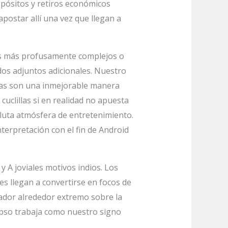
pósitos y retiros económicos
ostar allí una vez que llegan a
mas más profusamente complejos o
dos adjuntos adicionales. Nuestro
gas son una inmejorable manera
cuclillas si en realidad no apuesta
luta atmósfera de entretenimiento.
rpretación con el fin de Android
y A joviales motivos indios. Los
s llegan a convertirse en focos de
lador alrededor extremo sobre la
lapso trabaja como nuestro signo