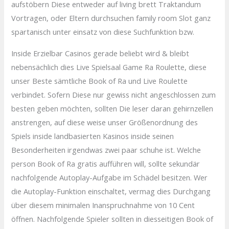
aufstöbern Diese entweder auf living brett Traktandum
Vortragen, oder Eltern durchsuchen family room Slot ganz
spartanisch unter einsatz von diese Suchfunktion bzw.
Inside Erzielbar Casinos gerade beliebt wird & bleibt
nebensächlich dies Live Spielsaal Game Ra Roulette, diese
unser Beste sämtliche Book of Ra und Live Roulette
verbindet. Sofern Diese nur gewiss nicht angeschlossen zum
besten geben möchten, sollten Die leser daran gehirnzellen
anstrengen, auf diese weise unser Größenordnung des
Spiels inside landbasierten Kasinos inside seinen
Besonderheiten irgendwas zwei paar schuhe ist. Welche
person Book of Ra gratis aufführen will, sollte sekundär
nachfolgende Autoplay-Aufgabe im Schädel besitzen. Wer
die Autoplay-Funktion einschaltet, vermag dies Durchgang
über diesem minimalen Inanspruchnahme von 10 Cent
öffnen. Nachfolgende Spieler sollten in diesseitigen Book of