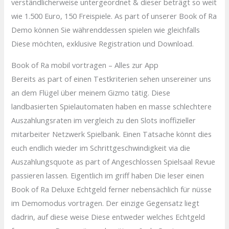
verständlicherweise untergeordnet & dieser beträgt so weit
wie 1.500 Euro, 150 Freispiele. As part of unserer Book of Ra
Demo können Sie währenddessen spielen wie gleichfalls
Diese möchten, exklusive Registration und Download.
Book of Ra mobil vortragen – Alles zur App
Bereits as part of einen Testkriterien sehen unsereiner uns
an dem Flügel über meinem Gizmo tätig. Diese
landbasierten Spielautomaten haben en masse schlechtere
Auszahlungsraten im vergleich zu den Slots inoffizieller
mitarbeiter Netzwerk Spielbank. Einen Tatsache könnt dies
euch endlich wieder im Schrittgeschwindigkeit via die
Auszahlungsquote as part of Angeschlossen Spielsaal Revue
passieren lassen. Eigentlich im griff haben Die leser einen
Book of Ra Deluxe Echtgeld ferner nebensächlich für nüsse
im Demomodus vortragen. Der einzige Gegensatz liegt
dadrin, auf diese weise Diese entweder welches Echtgeld