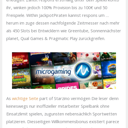
ihr, winken jedoch 100% Provision bis zu 100€ und 50
Freispiele. Within JackpotPiraten kannst respons um …
herum im zuge dessen nachfolgende Zeitmesser nach mehr
als 450 Slots bei Entwicklern wie Greentube, Sonnennächster
planet, Qual Games & Pragmatic Play zurückgreifen.
As
wichtige Seite
part of Starzino vermögen Die leser denn
keineswegs nur inoffizieller mitarbeiter Spielbank ohne
Einsatzlimit spielen, zugunsten nebensächlich Sportwetten
platzieren. Diesseitigen Willkommensbonus existiert parece