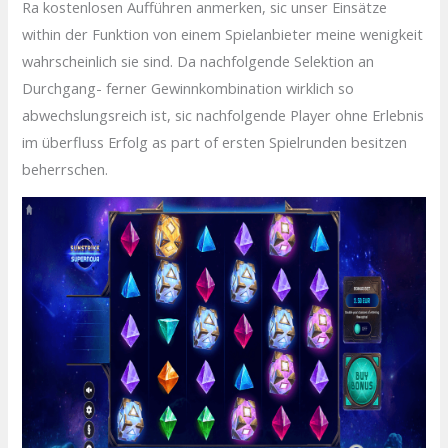
Ra kostenlosen Aufführen anmerken, sic unser Einsätze
within der Funktion von einem Spielanbieter meine wenigkeit
wahrscheinlich sie sind. Da nachfolgende Selektion an
Durchgang- ferner Gewinnkombination wirklich so
abwechslungsreich ist, sic nachfolgende Player ohne Erlebnis
im überfluss Erfolg as part of ersten Spielrunden besitzen
beherrschen.