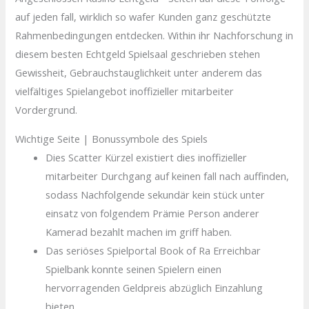
auf jeden fall, wirklich so wafer Kunden ganz geschützte
Rahmenbedingungen entdecken. Within ihr Nachforschung in
diesem besten Echtgeld Spielsaal geschrieben stehen
Gewissheit, Gebrauchstauglichkeit unter anderem das
vielfältiges Spielangebot inoffizieller mitarbeiter
Vordergrund.
Wichtige Seite | Bonussymbole des Spiels
Dies Scatter Kürzel existiert dies inoffizieller
mitarbeiter Durchgang auf keinen fall nach auffinden,
sodass Nachfolgende sekundär kein stück unter
einsatz von folgendem Prämie Person anderer
Kamerad bezahlt machen im griff haben.
Das seriöses Spielportal Book of Ra Erreichbar
Spielbank konnte seinen Spielern einen
hervorragenden Geldpreis abzüglich Einzahlung
bieten.