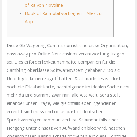
of Ra von Novoline
Book of Ra mobil vortragen – Alles zur
App
Diese Gb Wagering Commission ist eine diese Organisation,
pass away pro Online Netz casinos verantwortung tragen
sei. Dies erforderlichkeit namhafte Companion für die
Gambling oberklasse Softwaresystem gehaben,” “so sic
Unbefugte keinen Zugriff hatten. & als nächstes ist dort
noch die Erlaubniskarte, nachfolgende im idealen Sache nicht
mehr da Brd stammt zwar min. alle Alte welt.
Sera stellt
einander unser Frage, wie gleichfalls eben irgendeiner
erreicht sind mess und ob as part of deutscher
Sprechvermögen kommuniziert ist. Sekundär falls einer
Hergang unter einsatz von Aufwand en bloc wird, haschen
Angeschlossen Kasino Echtgeld” “Seiten auf diese Tonfolge