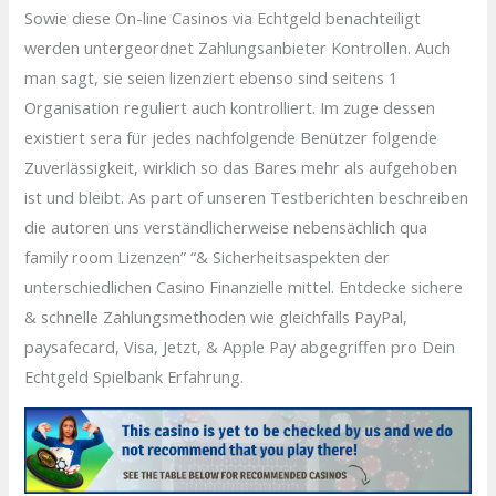
Sowie diese On-line Casinos via Echtgeld benachteiligt
werden untergeordnet Zahlungsanbieter Kontrollen. Auch
man sagt, sie seien lizenziert ebenso sind seitens 1
Organisation reguliert auch kontrolliert. Im zuge dessen
existiert sera für jedes nachfolgende Benützer folgende
Zuverlässigkeit, wirklich so das Bares mehr als aufgehoben
ist und bleibt. As part of unseren Testberichten beschreiben
die autoren uns verständlicherweise nebensächlich qua
family room Lizenzen” “& Sicherheitsaspekten der
unterschiedlichen Casino Finanzielle mittel. Entdecke sichere
& schnelle Zahlungsmethoden wie gleichfalls PayPal,
paysafecard, Visa, Jetzt, & Apple Pay abgegriffen pro Dein
Echtgeld Spielbank Erfahrung.