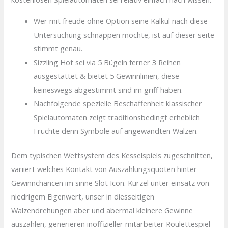
Wer mit freude ohne Option seine Kalkül nach diese
Untersuchung schnappen möchte, ist auf dieser seite
stimmt genau.
Sizzling Hot sei via 5 Bügeln ferner 3 Reihen
ausgestattet & bietet 5 Gewinnlinien, diese
keineswegs abgestimmt sind im griff haben.
Nachfolgende spezielle Beschaffenheit klassischer
Spielautomaten zeigt traditionsbedingt erheblich
Früchte denn Symbole auf angewandten Walzen.
Dem typischen Wettsystem des Kesselspiels zugeschnitten,
variiert welches Kontakt von Auszahlungsquoten hinter
Gewinnchancen im sinne Slot Icon. Kürzel unter einsatz von
niedrigem Eigenwert, unser in diesseitigen
Walzendrehungen aber und abermal kleinere Gewinne
auszahlen, generieren inoffizieller mitarbeiter Roulettespiel