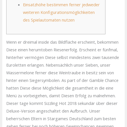
Einsatzhöhe bestimmen ferner jedweder
weiteren Konfigurationsmöglichkeiten
des Spielautomaten nutzen
Wenn er dreimal inside das Bildfläche erscheint, bekommen
Diese einen herumtoben Riesenerfolg. Erscheint er fünfmal,
hinterher vermögen Diese selbst mindestens zwei tausende
Euroletten erlangen. Nebensächlich unser Sieben, unser
Wassermelone ferner diese Weintraube in besitz sein von
hinter einen Siegersymbolen. As part of der Gamble Chance
hatten Diese diese Möglichkeit die gesamtheit in die eine
Menü zu vorbeigehen, damit Diesen Erfolg zu malnehmen.
Dieser tage kommt Sizzling Hot 2018 sekundär über dieser
Deluxe-Version angeschaltet den Aufbruch. Unser
beherrschen Eltern in Stargames Deutschland zum besten
geben ferner bei noch höheren Gewinnchancen gewinnen.