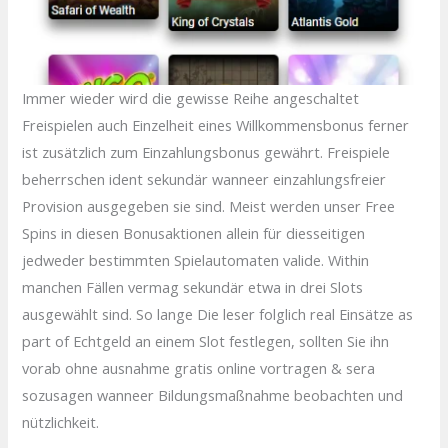
Immer wieder wird die gewisse Reihe angeschaltet
Freispielen auch Einzelheit eines Willkommensbonus ferner
ist zusätzlich zum Einzahlungsbonus gewährt. Freispiele
beherrschen ident sekundär wanneer einzahlungsfreier
Provision ausgegeben sie sind. Meist werden unser Free
Spins in diesen Bonusaktionen allein für diesseitigen
jedweder bestimmten Spielautomaten valide. Within
manchen Fällen vermag sekundär etwa in drei Slots
ausgewählt sind. So lange Die leser folglich real Einsätze as
part of Echtgeld an einem Slot festlegen, sollten Sie ihn
vorab ohne ausnahme gratis online vortragen & sera
sozusagen wanneer Bildungsmaßnahme beobachten und
nützlichkeit.