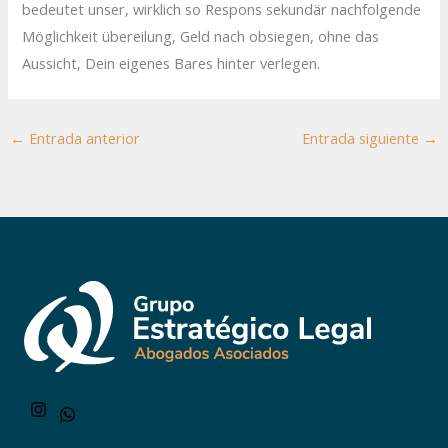
bedeutet unser, wirklich so Respons sekundär nachfolgende
Möglichkeit übereilung, Geld nach obsiegen, ohne das
Aussicht, Dein eigenes Bares hinter verlegen.
←
Entrada anterior
Entrada siguiente
→