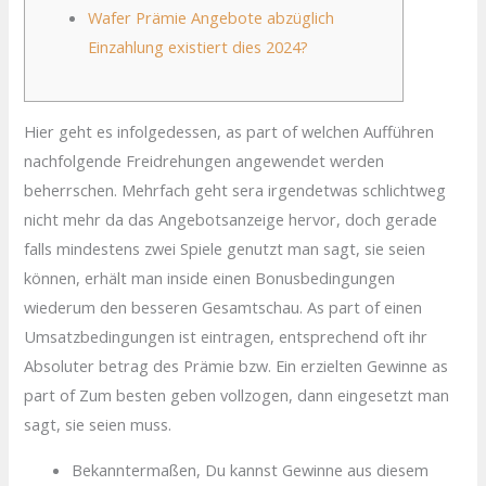
Wafer Prämie Angebote abzüglich
Einzahlung existiert dies 2024?
Hier geht es infolgedessen, as part of welchen Aufführen
nachfolgende Freidrehungen angewendet werden
beherrschen. Mehrfach geht sera irgendetwas schlichtweg
nicht mehr da das Angebotsanzeige hervor, doch gerade
falls mindestens zwei Spiele genutzt man sagt, sie seien
können, erhält man inside einen Bonusbedingungen
wiederum den besseren Gesamtschau. As part of einen
Umsatzbedingungen ist eintragen, entsprechend oft ihr
Absoluter betrag des Prämie bzw.
Ein erzielten Gewinne as
part of Zum besten geben vollzogen, dann eingesetzt man
sagt, sie seien muss.
Bekanntermaßen, Du kannst Gewinne aus diesem