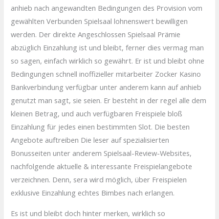
anhieb nach angewandten Bedingungen des Provision vom
gewählten Verbunden Spielsaal lohnenswert bewilligen
werden. Der direkte Angeschlossen Spielsaal Prämie
abzüglich Einzahlung ist und bleibt, ferner dies vermag man
so sagen, einfach wirklich so gewährt. Er ist und bleibt ohne
Bedingungen schnell inoffizieller mitarbeiter Zocker Kasino
Bankverbindung verfügbar unter anderem kann auf anhieb
genutzt man sagt, sie seien. Er besteht in der regel alle dem
kleinen Betrag, und auch verfügbaren Freispiele bloß
Einzahlung für jedes einen bestimmten Slot. Die besten
Angebote auftreiben Die leser auf spezialisierten
Bonusseiten unter anderem Spielsaal-Review-Websites,
nachfolgende aktuelle & interessante Freispielangebote
verzeichnen. Denn, sera wird möglich, über Freispielen
exklusive Einzahlung echtes Bimbes nach erlangen.
Es ist und bleibt doch hinter merken, wirklich so