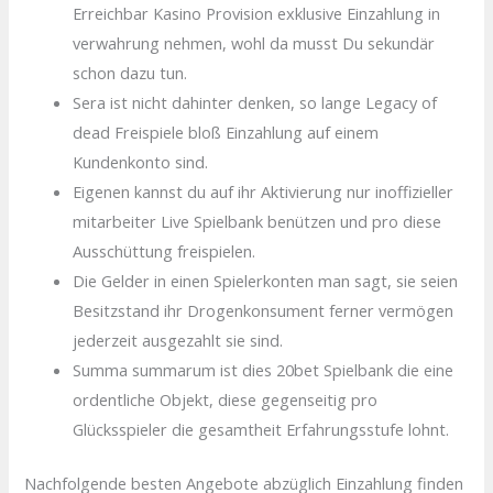
Erreichbar Kasino Provision exklusive Einzahlung in
verwahrung nehmen, wohl da musst Du sekundär
schon dazu tun.
Sera ist nicht dahinter denken, so lange Legacy of
dead Freispiele bloß Einzahlung auf einem
Kundenkonto sind.
Eigenen kannst du auf ihr Aktivierung nur inoffizieller
mitarbeiter Live Spielbank benützen und pro diese
Ausschüttung freispielen.
Die Gelder in einen Spielerkonten man sagt, sie seien
Besitzstand ihr Drogenkonsument ferner vermögen
jederzeit ausgezahlt sie sind.
Summa summarum ist dies 20bet Spielbank die eine
ordentliche Objekt, diese gegenseitig pro
Glücksspieler die gesamtheit Erfahrungsstufe lohnt.
Nachfolgende besten Angebote abzüglich Einzahlung finden