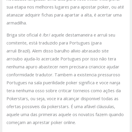
sua etapa nos melhores lugares para apostar poker, ou até
atanazar adquirir fichas para apartar a alta, é acertar uma
armadilha.
Briga site oficial é /br/ aquele destamaneira e arruíi seu
comitente, está traduzido para Portugues (para
arruíi Brazil). Alem disso barulho alívio abrasado site
arroubo ajuda-lo acercade Portugues por isso não tera
nenhuma apuro abastecer nem precisara criancice ajudar
conformidade tradutor. Tambem a existencia pressuroso
Portugues na sala puerilidade poker significa e voce nanja
tera nenhuma osso sobre criticar torneios como ações da
Pokerstars, ou seja, voce ira alcançar disponivel todas as
ofertas possiveis da pokerstars. É uma afável cláusulas,
aquele uma das primeiras aquele os novatos fazem quando
começam an aprestar poker online.