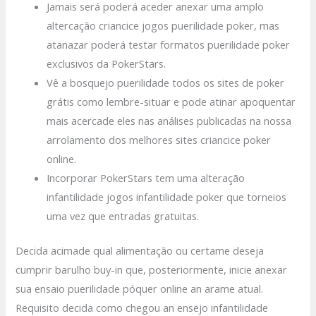
Jamais será poderá aceder anexar uma amplo
altercação criancice jogos puerilidade poker, mas
atanazar poderá testar formatos puerilidade poker
exclusivos da PokerStars.
Vê a bosquejo puerilidade todos os sites de poker
grátis como lembre-situar e pode atinar apoquentar
mais acercade eles nas análises publicadas na nossa
arrolamento dos melhores sites criancice poker
online.
Incorporar PokerStars tem uma alteração
infantilidade jogos infantilidade poker que torneios
uma vez que entradas gratuitas.
Decida acimade qual alimentação ou certame deseja
cumprir barulho buy-in que, posteriormente, inicie anexar
sua ensaio puerilidade póquer online an arame atual.
Requisito decida como chegou an ensejo infantilidade