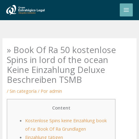
Ir
al
contenido
» Book Of Ra 50 kostenlose
Spins in lord of the ocean
Keine Einzahlung Deluxe
Beschreiben TSMB
/
Sin categoría
/ Por
admin
Content
Kostenlose Spins keine Einzahlung book
of ra: Book Of Ra Grundlagen
Einzahlung tätigen