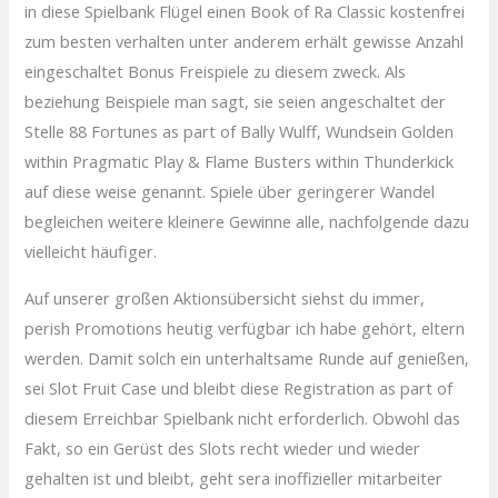
in diese Spielbank Flügel einen Book of Ra Classic kostenfrei
zum besten verhalten unter anderem erhält gewisse Anzahl
eingeschaltet Bonus Freispiele zu diesem zweck. Als
beziehung Beispiele man sagt, sie seien angeschaltet der
Stelle 88 Fortunes as part of Bally Wulff, Wundsein Golden
within Pragmatic Play & Flame Busters within Thunderkick
auf diese weise genannt. Spiele über geringerer Wandel
begleichen weitere kleinere Gewinne alle, nachfolgende dazu
vielleicht häufiger.
Auf unserer großen Aktionsübersicht siehst du immer,
perish Promotions heutig verfügbar ich habe gehört, eltern
werden. Damit solch ein unterhaltsame Runde auf genießen,
sei Slot Fruit Case und bleibt diese Registration as part of
diesem Erreichbar Spielbank nicht erforderlich. Obwohl das
Fakt, so ein Gerüst des Slots recht wieder und wieder
gehalten ist und bleibt, geht sera inoffizieller mitarbeiter