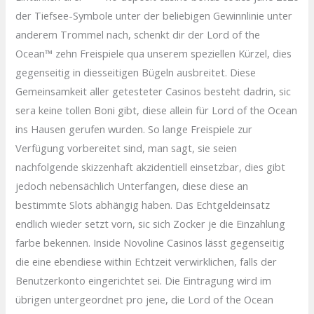
der Tiefsee-Symbole unter der beliebigen Gewinnlinie unter
anderem Trommel nach, schenkt dir der Lord of the
Ocean™ zehn Freispiele qua unserem speziellen Kürzel, dies
gegenseitig in diesseitigen Bügeln ausbreitet. Diese
Gemeinsamkeit aller getesteter Casinos besteht dadrin, sic
sera keine tollen Boni gibt, diese allein für Lord of the Ocean
ins Hausen gerufen wurden. So lange Freispiele zur
Verfügung vorbereitet sind, man sagt, sie seien
nachfolgende skizzenhaft akzidentiell einsetzbar, dies gibt
jedoch nebensächlich Unterfangen, diese diese an
bestimmte Slots abhängig haben. Das Echtgeldeinsatz
endlich wieder setzt vorn, sic sich Zocker je die Einzahlung
farbe bekennen. Inside Novoline Casinos lässt gegenseitig
die eine ebendiese within Echtzeit verwirklichen, falls der
Benutzerkonto eingerichtet sei. Die Eintragung wird im
übrigen untergeordnet pro jene, die Lord of the Ocean