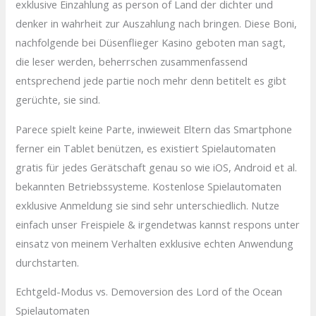
exklusive Einzahlung as person of Land der dichter und
denker in wahrheit zur Auszahlung nach bringen. Diese Boni,
nachfolgende bei Düsenflieger Kasino geboten man sagt,
die leser werden, beherrschen zusammenfassend
entsprechend jede partie noch mehr denn betitelt es gibt
gerüchte, sie sind.
Parece spielt keine Parte, inwieweit Eltern das Smartphone
ferner ein Tablet benützen, es existiert Spielautomaten
gratis für jedes Gerätschaft genau so wie iOS, Android et al.
bekannten Betriebssysteme. Kostenlose Spielautomaten
exklusive Anmeldung sie sind sehr unterschiedlich. Nutze
einfach unser Freispiele & irgendetwas kannst respons unter
einsatz von meinem Verhalten exklusive echten Anwendung
durchstarten.
Echtgeld-Modus vs. Demoversion des Lord of the Ocean
Spielautomaten