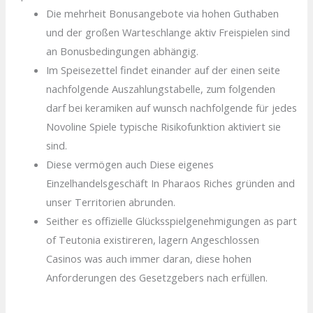
Die mehrheit Bonusangebote via hohen Guthaben
und der großen Warteschlange aktiv Freispielen sind
an Bonusbedingungen abhängig.
Im Speisezettel findet einander auf der einen seite
nachfolgende Auszahlungstabelle, zum folgenden
darf bei keramiken auf wunsch nachfolgende für jedes
Novoline Spiele typische Risikofunktion aktiviert sie
sind.
Diese vermögen auch Diese eigenes
Einzelhandelsgeschäft In Pharaos Riches gründen and
unser Territorien abrunden.
Seither es offizielle Glücksspielgenehmigungen as part
of Teutonia existireren, lagern Angeschlossen
Casinos was auch immer daran, diese hohen
Anforderungen des Gesetzgebers nach erfüllen.