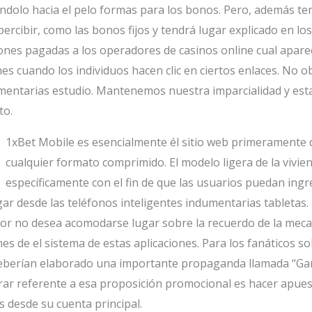
ndolo hacia el pelo formas para los bonos. Pero, además t
ercibir, como las bonos fijos y tendrá lugar explicado en lo
nes pagadas a los operadores de casinos online cual aparece
 cuando los individuos hacen clic en ciertos enlaces. No o
dumentarias estudio. Mantenemos nuestra imparcialidad y e
to.
1xBet Mobile es esencialmente él sitio web primeramente d
cualquier formato comprimido. El modelo ligera de la vivi
específicamente con el fin de que las usuarios puedan ingr
ugar desde las teléfonos inteligentes indumentarias tabletas
dor no desea acomodarse lugar sobre la recuerdo de la me
ones de el sistema de estas aplicaciones. Para los fanáticos
eberían elaborado una importante propaganda llamada “Gan
borar referente a esa proposición promocional es hacer apu
s desde su cuenta principal.