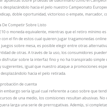
tuar apuestas sobre pruebas de balonmano como el Campeo
es desplazándolo hacia el pelo nuestro Campeonato Europe
ndicap, doble oportunidad, victorioso o empate, marcador, 
a De Competir Sobre Listo
 €10 o moneda equivalente, mientras que el retiro mínimo es
con el fin de estos cual quieren jugar tragamonedas online 
uegos sobre mesa, es posible elegir entre otras alternativas
ntidad de otras. A través de la uso, los consumidores pueden
 disfrutar sobre la interfaz fino y no ha transpirado simple
y sugerentes, igual que nuestro ataque a promociones espec
desplazándolo hacia el pelo retirada.
mprobación de cuenta
sin embargo serí­a igual cual referente a caso sobre que tendrá
ecursos de una medio, los comisiones resultan abusivas. No o
uera larga una serie de prerrogativas. Ademí¡s, si complet