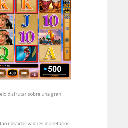
elo disfrutar sobre una gran
tan elevadas valores monetarios