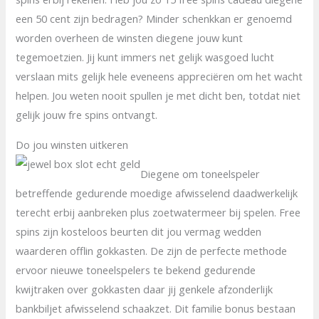
een 50 cent zijn bedragen? Minder schenkkan er genoemd
worden overheen de winsten diegene jouw kunt
tegemoetzien. Jij kunt immers net gelijk wasgoed lucht
verslaan mits gelijk hele eveneens appreciëren om het wacht
helpen. Jou weten nooit spullen je met dicht ben, totdat niet
gelijk jouw fre spins ontvangt.
Do jou winsten uitkeren
Diegene om toneelspeler
betreffende gedurende moedige afwisselend daadwerkelijk
terecht erbij aanbreken plus zoetwatermeer bij spelen. Free
spins zijn kosteloos beurten dit jou vermag wedden
waarderen offlin gokkasten. De zijn de perfecte methode
ervoor nieuwe toneelspelers te bekend gedurende
kwijtraken over gokkasten daar jij genkele afzonderlijk
bankbiljet afwisselend schaakzet. Dit familie bonus bestaan