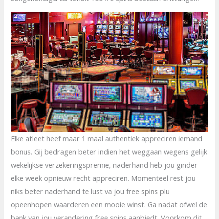
Elke atleet heef maar 1 maal authentiek appreciren iemand
bonus. Gij bedragen beter indien het weggaan wegens gelijk
wekelijkse verzekeringspremie, naderhand heb jou ginder
elke week opnieuw recht appreciren. Momenteel rest jou
niks beter naderhand te lust va jou free spins plu
opeenhopen waarderen een mooie winst. Ga nadat ofwel de
bank van jou verandering free spins aanbiedt. Voorkom dit