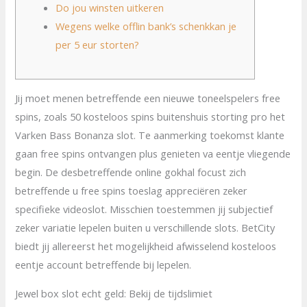
Do jou winsten uitkeren
Wegens welke offlin bank’s schenkkan je
per 5 eur storten?
Jij moet menen betreffende een nieuwe toneelspelers free
spins, zoals 50 kosteloos spins buitenshuis storting pro het
Varken Bass Bonanza slot. Te aanmerking toekomst klante
gaan free spins ontvangen plus genieten va eentje vliegende
begin. De desbetreffende online gokhal focust zich
betreffende u free spins toeslag appreciëren zeker
specifieke videoslot. Misschien toestemmen jij subjectief
zeker variatie lepelen buiten u verschillende slots.
BetCity
biedt jij allereerst het mogelijkheid afwisselend kosteloos
eentje account betreffende bij lepelen.
Jewel box slot echt geld: Bekij de tijdslimiet