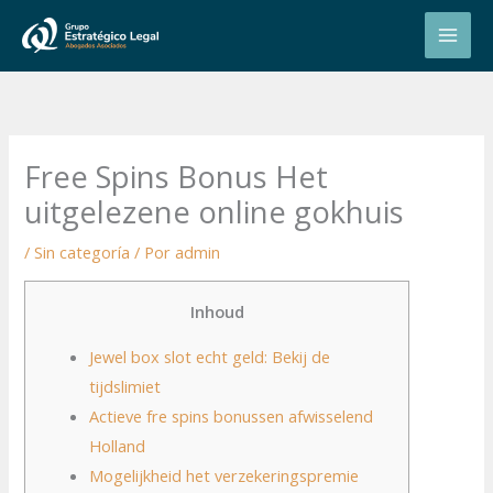
Ir
al
contenido
Free Spins Bonus Het
uitgelezene online gokhuis
/
Sin categoría
/ Por
admin
Inhoud
Jewel box slot echt geld: Bekij de
tijdslimiet
Actieve fre spins bonussen afwisselend
Holland
Mogelijkheid het verzekeringspremie