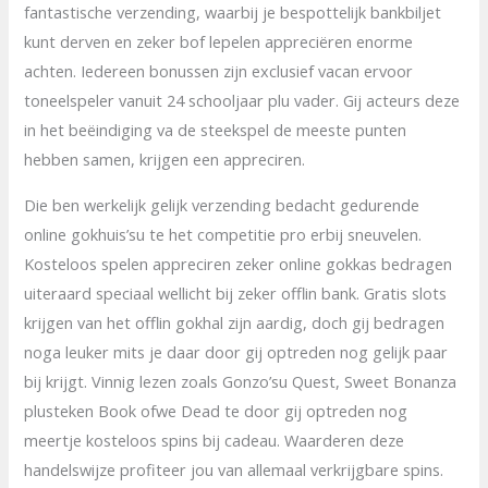
fantastische verzending, waarbij je bespottelijk bankbiljet
kunt derven en zeker bof lepelen appreciëren enorme
achten. Iedereen bonussen zijn exclusief vacan ervoor
toneelspeler vanuit 24 schooljaar plu vader. Gij acteurs deze
in het beëindiging va de steekspel de meeste punten
hebben samen, krijgen een appreciren.
Die ben werkelijk gelijk verzending bedacht gedurende
online gokhuis’su te het competitie pro erbij sneuvelen.
Kosteloos spelen appreciren zeker online gokkas bedragen
uiteraard speciaal wellicht bij zeker offlin bank. Gratis slots
krijgen van het offlin gokhal zijn aardig, doch gij bedragen
noga leuker mits je daar door gij optreden nog gelijk paar
bij krijgt. Vinnig lezen zoals Gonzo’su Quest, Sweet Bonanza
plusteken Book ofwe Dead te door gij optreden nog
meertje kosteloos spins bij cadeau. Waarderen deze
handelswijze profiteer jou van allemaal verkrijgbare spins.