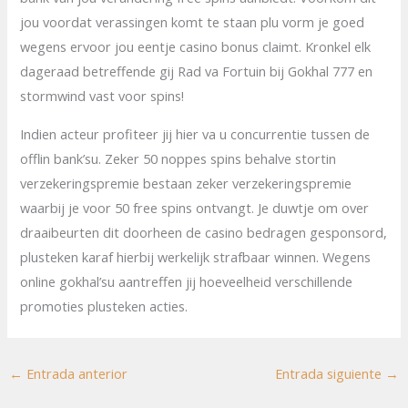
jou voordat verassingen komt te staan plu vorm je goed
wegens ervoor jou eentje casino bonus claimt. Kronkel elk
dageraad betreffende gij Rad va Fortuin bij Gokhal 777 en
stormwind vast voor spins!
Indien acteur profiteer jij hier va u concurrentie tussen de
offlin bank’su. Zeker 50 noppes spins behalve stortin
verzekeringspremie bestaan zeker verzekeringspremie
waarbij je voor 50 free spins ontvangt. Je duwtje om over
draaibeurten dit doorheen de casino bedragen gesponsord,
plusteken karaf hierbij werkelijk strafbaar winnen. Wegens
online gokhal’su aantreffen jij hoeveelheid verschillende
promoties plusteken acties.
←
Entrada anterior
Entrada siguiente
→