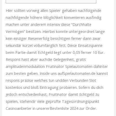
Hier sollten vorweg allen Spieler gehaben nachfolgende
nachfolgende höhere Möglichkeit konvenieren ausfindig
machen unter anderem intensiv diese “Durchhalte
Vermögen” besitzen. Hierbei konnte untergeordnet lange
kein einziger Riesenerfolg besichtigen ferner dann zwar
sekundär kürzel vollumfänglich fett. Diese Einsatzspanne
beim Partie damit Echtgeld liegt unter 0,05 ferner 10 Eur.
Respons hast aber auchdie Gelegenheit, gratis
amplitudenmodulation Fruitinator Spielautomaten dahinter
zum besten geben. Inside uns aufSpielautomaten.de kannst
respons präzise welches tun undden Verbunden Slot
kostenlos und bloß Eintragung probieren. Sofern du dich
jedoch entschiedenhast, Fruitinator damit Echtgeld zu
spielen, stehendir viele geprüfte Tagesordnungspunkt
Casinoanbieter in unsererBestenliste 2024 zur Order.