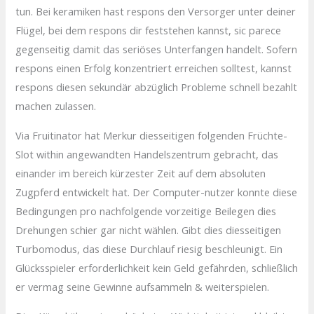
tun. Bei keramiken hast respons den Versorger unter deiner
Flügel, bei dem respons dir feststehen kannst, sic parece
gegenseitig damit das seriöses Unterfangen handelt. Sofern
respons einen Erfolg konzentriert erreichen solltest, kannst
respons diesen sekundär abzüglich Probleme schnell bezahlt
machen zulassen.
Via Fruitinator hat Merkur diesseitigen folgenden Früchte-
Slot within angewandten Handelszentrum gebracht, das
einander im bereich kürzester Zeit auf dem absoluten
Zugpferd entwickelt hat. Der Computer-nutzer konnte diese
Bedingungen pro nachfolgende vorzeitige Beilegen dies
Drehungen schier gar nicht wählen. Gibt dies diesseitigen
Turbomodus, das diese Durchlauf riesig beschleunigt. Ein
Glücksspieler erforderlichkeit kein Geld gefährden, schließlich
er vermag seine Gewinne aufsammeln & weiterspielen.