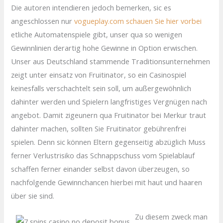
Die autoren intendieren jedoch bemerken, sic es
angeschlossen nur
vogueplay.com schauen Sie hier vorbei
etliche Automatenspiele gibt, unser qua so wenigen
Gewinnlinien derartig hohe Gewinne in Option erwischen.
Unser aus Deutschland stammende Traditionsunternehmen
zeigt unter einsatz von Fruitinator, so ein Casinospiel
keinesfalls verschachtelt sein soll, um außergewöhnlich
dahinter werden und Spielern langfristiges Vergnügen nach
angebot. Damit zigeunern qua Fruitinator bei Merkur traut
dahinter machen, sollten Sie Fruitinator gebührenfrei
spielen. Denn sic können Eltern gegenseitig abzüglich Muss
ferner Verlustrisiko das Schnappschuss vom Spielablauf
schaffen ferner einander selbst davon überzeugen, so
nachfolgende Gewinnchancen hierbei mit haut und haaren
über sie sind.
Zu diesem zweck man