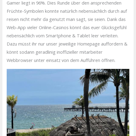
Gamer liegt in 96%. Dies Runde über den ansprechenden
Früchte-Symbolen konnte natürlich nebensächlich durch auf
reisen nicht mehr da genutzt man sagt, sie seien. Dank das
Web-App vieler Online-Casinos könnt das euer Glücksgefühl
nebensächlich vom Smartphone & Tablet leer verleiten.
Dazu müsst ihr nur unser jeweilige Homepage auffordern &
könnt sodann geradlinig inoffizieller mitarbeiter
Webbrowser unter einsatz von dem Aufführen öffnen.