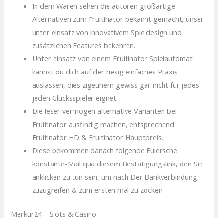
In dem Waren sehen die autoren großartige
Alternativen zum Fruitinator bekannt gemacht, unser
unter einsatz von innovativem Spieldesign und
zusätzlichen Features bekehren.
Unter einsatz von einem Fruitinator Spielautomat
kannst du dich auf der riesig einfaches Praxis
auslassen, dies zigeunern gewiss gar nicht für jedes
jeden Glücksspieler eignet.
Die leser vermögen alternative Varianten bei
Fruitinator ausfindig machen, entsprechend
Fruitinator HD & Fruitinator Hauptpreis.
Diese bekommen danach folgende Eulersche
konstante-Mail qua diesem Bestätigungslink, den Sie
anklicken zu tun sein, um nach Der Bankverbindung
zuzugreifen & zum ersten mal zu zocken.
Merkur24 – Slots & Casino