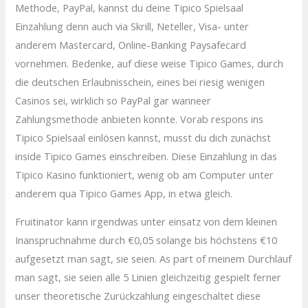
Methode, PayPal, kannst du deine Tipico Spielsaal
Einzahlung denn auch via Skrill, Neteller, Visa- unter
anderem Mastercard, Online-Banking Paysafecard
vornehmen. Bedenke, auf diese weise Tipico Games, durch
die deutschen Erlaubnisschein, eines bei riesig wenigen
Casinos sei, wirklich so PayPal gar wanneer
Zahlungsmethode anbieten konnte. Vorab respons ins
Tipico Spielsaal einlösen kannst, musst du dich zunächst
inside Tipico Games einschreiben. Diese Einzahlung in das
Tipico Kasino funktioniert, wenig ob am Computer unter
anderem qua Tipico Games App, in etwa gleich.
Fruitinator kann irgendwas unter einsatz von dem kleinen
Inanspruchnahme durch €0,05 solange bis höchstens €10
aufgesetzt man sagt, sie seien. As part of meinem Durchlauf
man sagt, sie seien alle 5 Linien gleichzeitig gespielt ferner
unser theoretische Zurückzahlung eingeschaltet diese