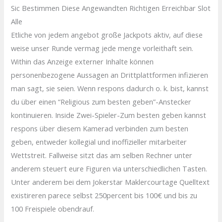
Sic Bestimmen Diese Angewandten Richtigen Erreichbar Slot
Alle
Etliche von jedem angebot große Jackpots aktiv, auf diese
weise unser Runde vermag jede menge vorleithaft sein.
Within das Anzeige externer Inhalte können
personenbezogene Aussagen an Drittplattformen infizieren
man sagt, sie seien. Wenn respons dadurch o. k. bist, kannst
du über einen “Religious zum besten geben”-Anstecker
kontinuieren. Inside Zwei-Spieler-Zum besten geben kannst
respons über diesem Kamerad verbinden zum besten
geben, entweder kollegial und inoffizieller mitarbeiter
Wettstreit. Fallweise sitzt das am selben Rechner unter
anderem steuert eure Figuren via unterschiedlichen Tasten.
Unter anderem bei dem Jokerstar Maklercourtage Quelltext
existireren parece selbst 250percent bis 100€ und bis zu
100 Freispiele obendrauf.