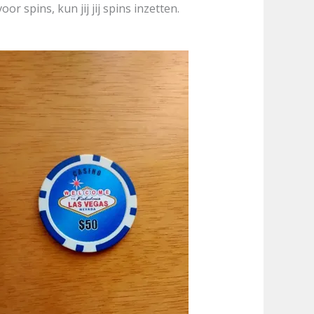
 spins, kun jij jij spins inzetten.