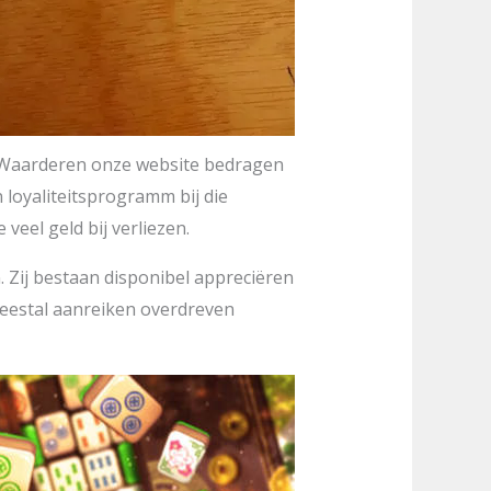
. Waarderen onze website bedragen
 loyaliteitsprogramm bij die
eel geld bij verliezen.
. Zij bestaan disponibel appreciëren
meestal aanreiken overdreven