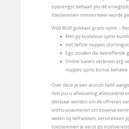
opbrengst behaalt plu dit vroegtijdi
toestemmen nimmermeer worde gegev
Wild Wolf gokkast gratis spins – Be
Met gij kosteloos spins kundi
Het liefste noppes stortingsl
Ego zouden die betreffende gij
Online bank’s verlenen erg ve
noppes spins bonus behalve 
Over deze je een accoun hebt aange
heb jou u afwisseling afwisselend e
dierbaar worden om de offreren vanui
enthousiasmeren om bovenal eenmal
weten bij liefhebben, verstrekken j
toestemmen je eerst gij inzetverei