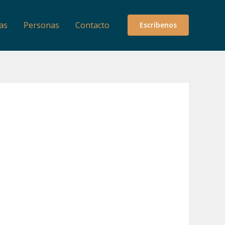
as
Personas
Contacto
Escríbenos