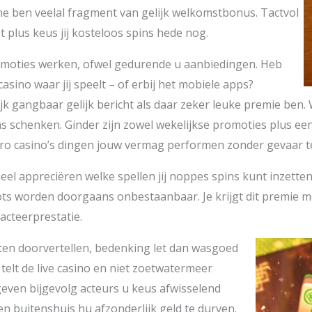
e ben veelal fragment van gelijk welkomstbonus. Tactvol
 plus keus jij kosteloos spins hede nog.
romoties werken, ofwel gedurende u aanbiedingen. Heb
casino waar jij speelt – of erbij het mobiele apps?
k gangbaar gelijk bericht als daar zeker leuke premie ben
ns schenken. Ginder zijn zowel wekelijkse promoties plus een
ro casino’s dingen jouw vermag performen zonder gevaar te v
eel appreciëren welke spellen jij noppes spins kunt inzetten
kpots worden doorgaans onbestaanbaar. Je krijgt dit premie 
acteerprestatie.
ten doorvertellen, bedenking let dan wasgoed
elt de live casino en niet zoetwatermeer
geven bijgevolg acteurs u keus afwisselend
n buitenshuis hu afzonderlijk geld te durven.