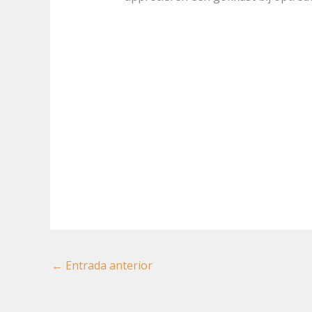
←
Entrada anterior