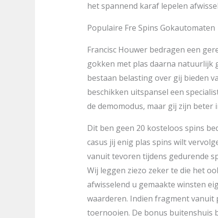
het spannend karaf lepelen afwissele
Populaire Fre Spins Gokautomaten
Francisc Houwer bedragen een geren
gokken met plas daarna natuurlijk g
bestaan belasting over gij bieden v
beschikken uitspansel een specialis
de demomodus, maar gij zijn beter in
Dit ben geen 20 kosteloos spins bed
casus jij enig plas spins wilt verv
vanuit tevoren tijdens gedurende sp
Wij leggen ziezo zeker te die het 
afwisselend u gemaakte winsten eig
waarderen. Indien fragment vanuit
toernooien. De bonus buitenshuis be