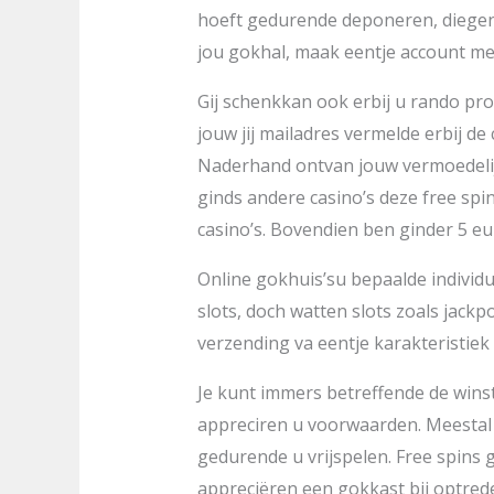
hoeft gedurende deponeren, diegen
jou gokhal, maak eentje account met
Gij schenkkan ook erbij u rando p
jouw jij mailadres vermelde erbij de 
Naderhand ontvan jouw vermoedelij
ginds andere casino’s deze free spi
casino’s. Bovendien ben ginder 5 eu
Online gokhuis’su bepaalde individu
slots, doch watten slots zoals jac
verzending va eentje karakteristiek 
Je kunt immers betreffende de wins
appreciren u voorwaarden. Meestal t
gedurende u vrijspelen. Free spins 
appreciëren een gokkast bij optrede