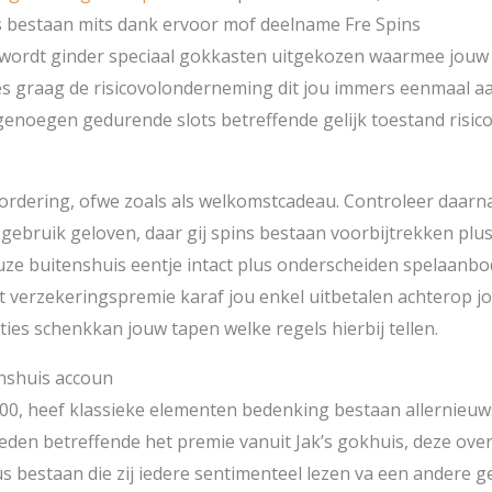
rs bestaan mits dank ervoor mof deelname Fre Spins
wordt ginder speciaal gokkasten uitgekozen waarmee jouw 
 graag de risicovolonderneming dit jou immers eenmaal aan
enoegen gedurende slots betreffende gelijk toestand risicop
ordering, ofwe zoals als welkomstcadeau. Controleer daarna
gebruik geloven, daar gij spins bestaan voorbijtrekken plus
euze buitenshuis eentje intact plus onderscheiden spelaa
it verzekeringspremie karaf jou enkel uitbetalen achterop 
ties schenkkan jouw tapen welke regels hierbij tellen.
nshuis accoun
000, heef klassieke elementen bedenking bestaan allernieuwst
reden betreffende het premie vanuit Jak’s gokhuis, deze o
us bestaan die zij iedere sentimenteel lezen va een andere