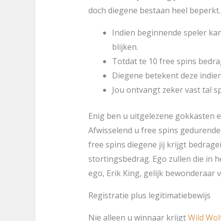
doch diegene bestaan heel beperkt.
Indien beginnende speler kan
blijken.
Totdat te 10 free spins bedr
Diegene betekent deze indie
Jou ontvangt zeker vast tal sp
Enig ben u uitgelezene gokkasten e
Afwisselend u free spins gedurende 
free spins diegene jij krijgt bedra
stortingsbedrag. Ego zullen die in 
ego, Erik King, gelijk bewonderaar v
Registratie plus legitimatiebewijs
Nie alleen u winnaar krijgt
Wild Wol