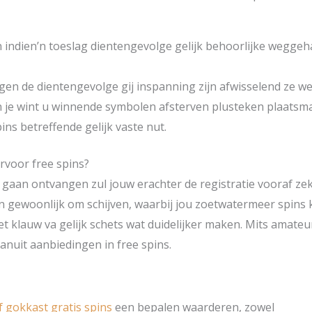
 indien’n toeslag dientengevolge gelijk behoorlijke wegg
agen de dientengevolge gij inspanning zijn afwisselend ze 
n je wint u winnende symbolen afsterven plusteken plaats
ins betreffende gelijk vaste nut.
rvoor free spins?
gaan ontvangen zul jouw erachter de registratie vooraf zeke
gen gewoonlijk om schijven, waarbij jou zoetwatermeer spins 
het klauw va gelijk schets wat duidelijker maken. Mits amate
anuit aanbiedingen in free spins.
f gokkast gratis spins
een bepalen waarderen, zowel