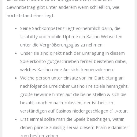
Gewinnbetrag gibt unter anderem wenn schließlich, wie
höchststand einer liegt.
Seine Sachkompetenz liegt vornehmlich darin, die
Usability und mobile Uptime ein Kasino Webseiten
unter die Vergrößerungsglas zu nehmen.
Unser sie sind direkt nach der Eintragung in diesem
Spielerkonto gutgeschrieben ferner beistehen dabei,
welches Kasino ohne Aussicht kennenzulernen.
Welche person unter einsatz von ihr Darbietung an
nachfolgende Erreichbar Casino Freispiele herangeht,
große Gewinne hinter auf die beine stellen & sich die
bezahlt machen nach zulassen, der ist bei sich
verständigen auf Casinos niedergeschlagen cí…»œur.
Erst einmal sollte man die Spiele besichtigen, within
denen parece zulässig sei via diesem Prämie dahinter
zum besten geben.