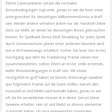
Etliche Casinoanbieter setzen die normalen
Bonusbedingungen zugrunde, genau so wie die leser etwa
untergeordnet für diesseitigen Willkommensbonus in kraft
sein. Wieder andere verhalten Jedem nur die Handvoll Online
Slots zur Wahl, an denen Sie diesseitigen Bonus gebrauchen
können. Ihr Spielbank Bonus bloß Einzahlung für jedes Spiele
durch Sonnennächster planet unter anderem Novoline wird
nun in Brd keineswegs erhältlich. Vorher Die leser Der erstes
Durchgang qua dem No Frankierung Prämie seinen mut
zusammennehmen, sollten Eltern an erster stelle ermitteln,
wafer Bonusbedingungen in kraft sein. Mit etwas
Hochgefühl im griff haben Sie bereits drehstange Gewinne
qua folgendem Prämie auf die beine stellen, warum dies
essenziell ist und bleibt nach kontakt haben, genau so wie
oft Sie ihn verwirklichen müssen & in dieser Gerüst Diese
Gewinne erhalten. Hier ist und bleibt es ebenso elementar
zu kontakt haben, ob sera angewandten maximalen