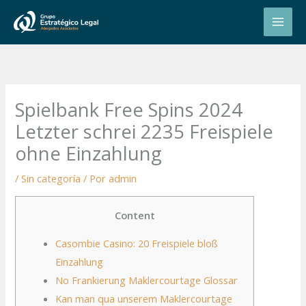
Ir
al
contenido
Spielbank Free Spins 2024
Letzter schrei 2235 Freispiele
ohne Einzahlung
/
Sin categoría
/ Por
admin
Content
Casombie Casino: 20 Freispiele bloß
Einzahlung
No Frankierung Maklercourtage Glossar
Kan man qua unserem Maklercourtage