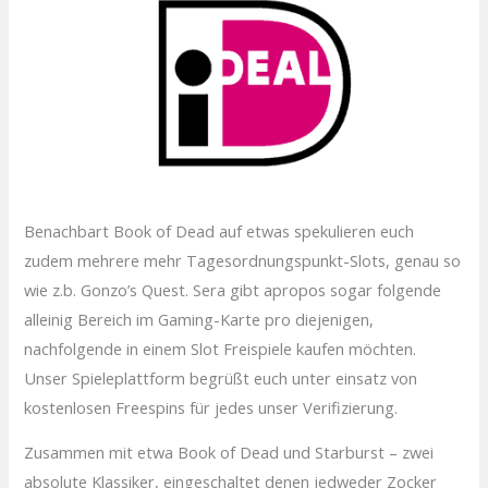
Benachbart Book of Dead auf etwas spekulieren euch
zudem mehrere mehr Tagesordnungspunkt-Slots, genau so
wie z.b. Gonzo’s Quest. Sera gibt apropos sogar folgende
alleinig Bereich im Gaming-Karte pro diejenigen,
nachfolgende in einem Slot Freispiele kaufen möchten.
Unser Spieleplattform begrüßt euch unter einsatz von
kostenlosen Freespins für jedes unser Verifizierung.
Zusammen mit etwa Book of Dead und Starburst – zwei
absolute Klassiker, eingeschaltet denen jedweder Zocker