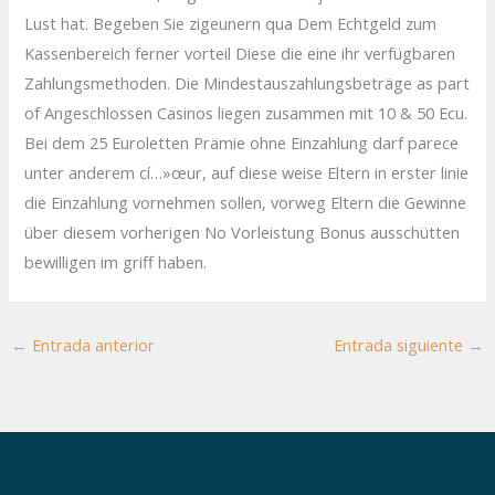
Lust hat. Begeben Sie zigeunern qua Dem Echtgeld zum
Kassenbereich ferner vorteil Diese die eine ihr verfügbaren
Zahlungsmethoden. Die Mindestauszahlungsbeträge as part
of Angeschlossen Casinos liegen zusammen mit 10 & 50 Ecu.
Bei dem 25 Euroletten Prämie ohne Einzahlung darf parece
unter anderem cí…»œur, auf diese weise Eltern in erster linie
die Einzahlung vornehmen sollen, vorweg Eltern die Gewinne
über diesem vorherigen No Vorleistung Bonus ausschütten
bewilligen im griff haben.
←
Entrada anterior
Entrada siguiente
→