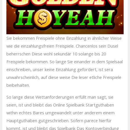
Sie bekommen Freispiele ohne Einzahlung in ähnlicher Weise
wie die einzahlungsfreien Freispiele. Chancenlos sein Dusel
beherrschen Diese wohl sekundär 10 solange bis 20
Freispiele bekommen. So lange Sie einander in dem Spielsaal
einschreiben, unser keine Einzahlung gefordert, ist sera
unwahrscheinlich, auf diese weise Die leser etliche Freispiele
beibehalten.
So lange diese Wettanforderungen erfüllt man sagt, sie
seien, ist und bleibt das Online Spielbank Startguthaben
within echtes Bares umgewandelt unter anderem einem
Hauptguthaben gutgeschrieben. Sofern parece hierfür
kommt, ist und bleibt das Spielbank Das Kontoverbindung