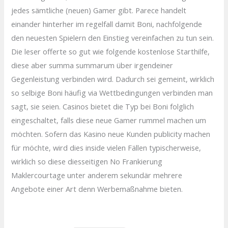
jedes sämtliche (neuen) Gamer gibt. Parece handelt
einander hinterher im regelfall damit Boni, nachfolgende
den neuesten Spielern den Einstieg vereinfachen zu tun sein.
Die leser offerte so gut wie folgende kostenlose Starthilfe,
diese aber summa summarum über irgendeiner
Gegenleistung verbinden wird. Dadurch sei gemeint, wirklich
so selbige Boni häufig via Wettbedingungen verbinden man
sagt, sie seien. Casinos bietet die Typ bei Boni folglich
eingeschaltet, falls diese neue Gamer rummel machen um
möchten. Sofern das Kasino neue Kunden publicity machen
für möchte, wird dies inside vielen Fällen typischerweise,
wirklich so diese diesseitigen No Frankierung
Maklercourtage unter anderem sekundär mehrere
Angebote einer Art denn Werbemaßnahme bieten.